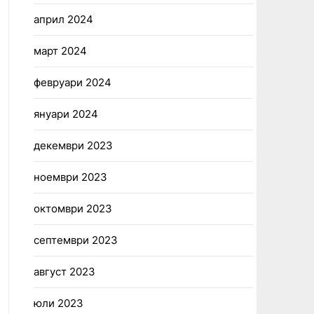
април 2024
март 2024
февруари 2024
януари 2024
декември 2023
ноември 2023
октомври 2023
септември 2023
август 2023
юли 2023