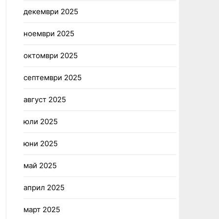
декември 2025
ноември 2025
октомври 2025
септември 2025
август 2025
юли 2025
юни 2025
май 2025
април 2025
март 2025