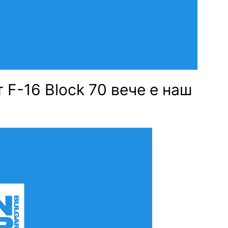
F-16 Block 70 вече е наш