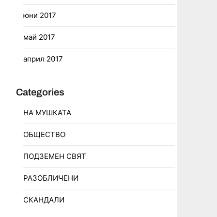
юни 2017
май 2017
април 2017
Categories
НА МУШКАТА
ОБЩЕСТВО
ПОДЗЕМЕН СВЯТ
РАЗОБЛИЧЕНИ
СКАНДАЛИ