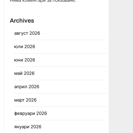
Няма коментари за показване.
Archives
август 2026
юли 2026
юни 2026
май 2026
април 2026
март 2026
февруари 2026
януари 2026