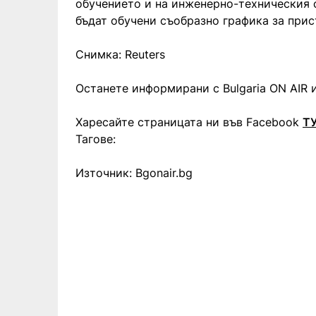
обучението и на инженерно-техническия с
бъдат обучени съобразно графика за прис
Снимка: Reuters
Останете информирани с Bulgaria ON AIR и
Харесайте страницата ни във Facebook
Т
Тагове:
Източник: Bgonair.bg