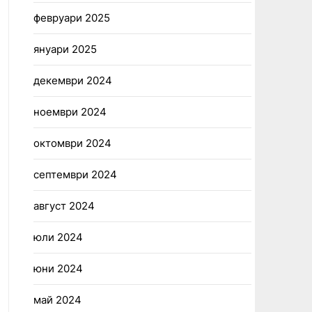
февруари 2025
януари 2025
декември 2024
ноември 2024
октомври 2024
септември 2024
август 2024
юли 2024
юни 2024
май 2024