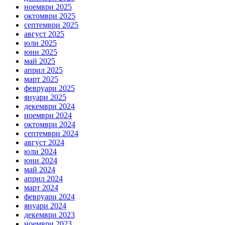
ноември 2025
октомври 2025
септември 2025
август 2025
юли 2025
юни 2025
май 2025
април 2025
март 2025
февруари 2025
януари 2025
декември 2024
ноември 2024
октомври 2024
септември 2024
август 2024
юли 2024
юни 2024
май 2024
април 2024
март 2024
февруари 2024
януари 2024
декември 2023
ноември 2023