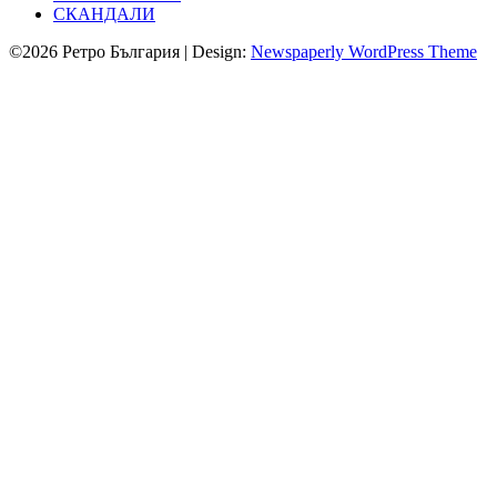
СКАНДАЛИ
©2026 Ретро България
| Design:
Newspaperly WordPress Theme