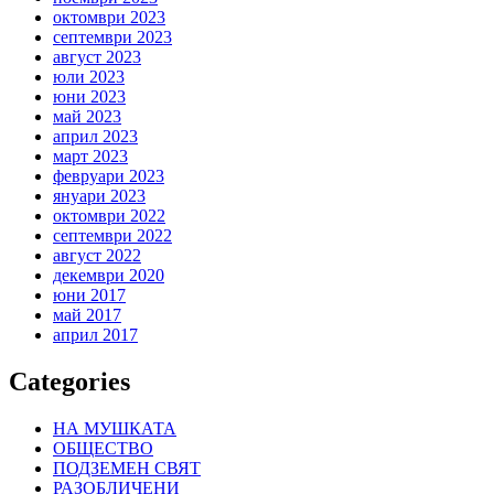
октомври 2023
септември 2023
август 2023
юли 2023
юни 2023
май 2023
април 2023
март 2023
февруари 2023
януари 2023
октомври 2022
септември 2022
август 2022
декември 2020
юни 2017
май 2017
април 2017
Categories
НА МУШКАТА
ОБЩЕСТВО
ПОДЗЕМЕН СВЯТ
РАЗОБЛИЧЕНИ