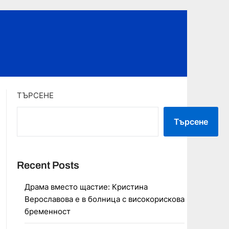
ТЪРСЕНЕ
Търсене
Recent Posts
Драма вместо щастие: Кристина
Верославова е в болница с високорискова
бременност