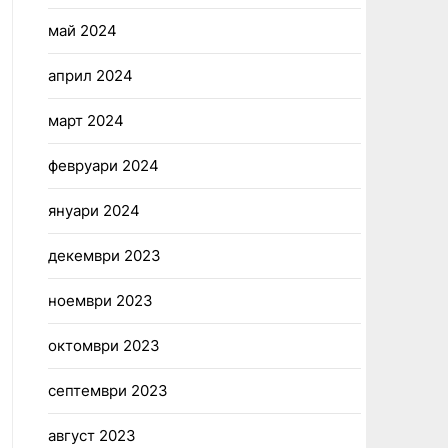
май 2024
април 2024
март 2024
февруари 2024
януари 2024
декември 2023
ноември 2023
октомври 2023
септември 2023
август 2023