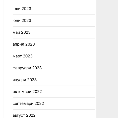
юли 2023
юни 2023
май 2023
април 2023
март 2023
февруари 2023
януари 2023
октомври 2022
септември 2022
август 2022