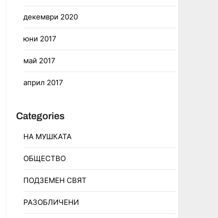
декември 2020
юни 2017
май 2017
април 2017
Categories
НА МУШКАТА
ОБЩЕСТВО
ПОДЗЕМЕН СВЯТ
РАЗОБЛИЧЕНИ