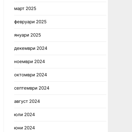
март 2025
февруари 2025
януари 2025
декември 2024
ноември 2024
октомври 2024
септември 2024
август 2024
юли 2024
юни 2024