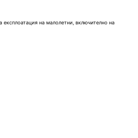
а експлоатация на малолетни, включително на