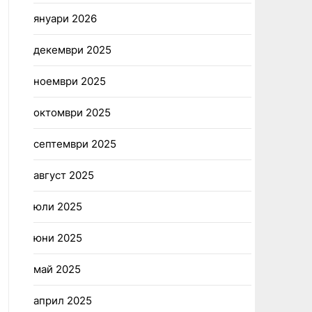
януари 2026
декември 2025
ноември 2025
октомври 2025
септември 2025
август 2025
юли 2025
юни 2025
май 2025
април 2025