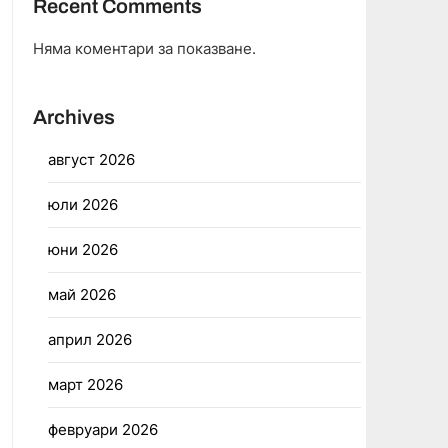
Recent Comments
Няма коментари за показване.
Archives
август 2026
юли 2026
юни 2026
май 2026
април 2026
март 2026
февруари 2026