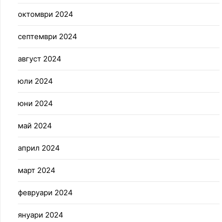
октомври 2024
септември 2024
август 2024
юли 2024
юни 2024
май 2024
април 2024
март 2024
февруари 2024
януари 2024