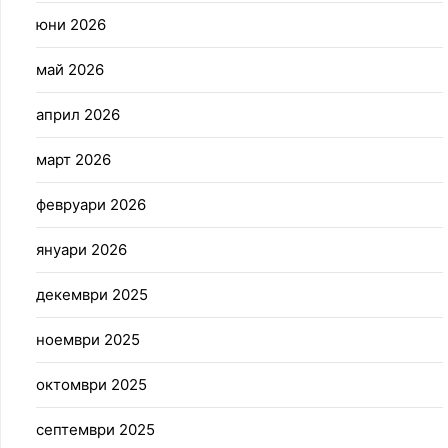
юни 2026
май 2026
април 2026
март 2026
февруари 2026
януари 2026
декември 2025
ноември 2025
октомври 2025
септември 2025