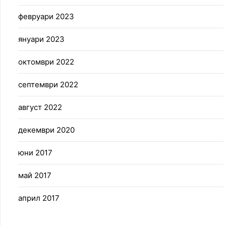
февруари 2023
януари 2023
октомври 2022
септември 2022
август 2022
декември 2020
юни 2017
май 2017
април 2017