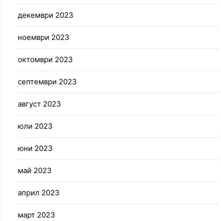
декември 2023
ноември 2023
октомври 2023
септември 2023
август 2023
юли 2023
юни 2023
май 2023
април 2023
март 2023