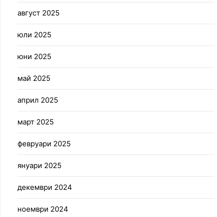
август 2025
юли 2025
юни 2025
май 2025
април 2025
март 2025
февруари 2025
януари 2025
декември 2024
ноември 2024