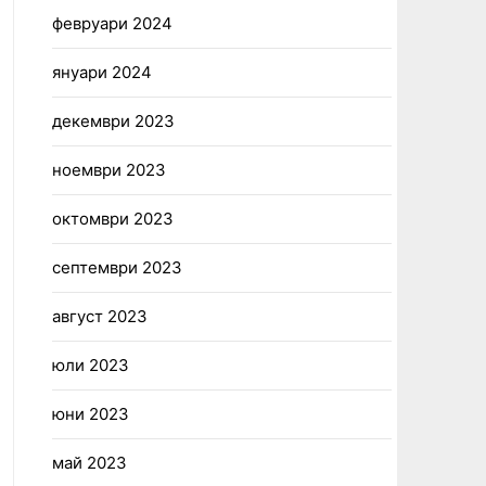
февруари 2024
януари 2024
декември 2023
ноември 2023
октомври 2023
септември 2023
август 2023
юли 2023
юни 2023
май 2023