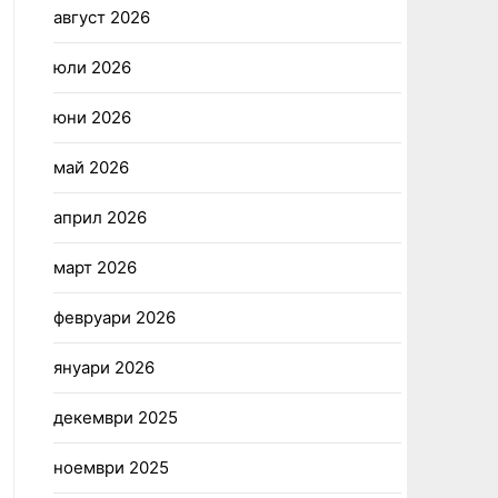
август 2026
юли 2026
юни 2026
май 2026
април 2026
март 2026
февруари 2026
януари 2026
декември 2025
ноември 2025