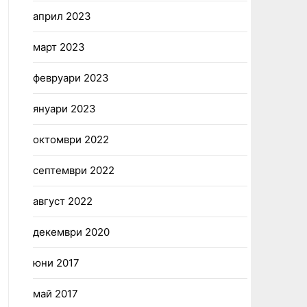
април 2023
март 2023
февруари 2023
януари 2023
октомври 2022
септември 2022
август 2022
декември 2020
юни 2017
май 2017