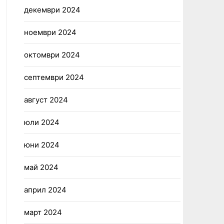
декември 2024
ноември 2024
октомври 2024
септември 2024
август 2024
юли 2024
юни 2024
май 2024
април 2024
март 2024