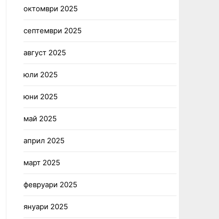
октомври 2025
септември 2025
август 2025
юли 2025
юни 2025
май 2025
април 2025
март 2025
февруари 2025
януари 2025