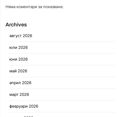
Няма коментари за показване.
Archives
август 2026
юли 2026
юни 2026
май 2026
април 2026
март 2026
февруари 2026