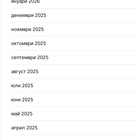
януари 2026
декември 2025
ноември 2025
октомври 2025
септември 2025
август 2025
юли 2025
юни 2025
май 2025
април 2025