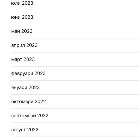
юли 2023
юни 2023
май 2023
април 2023
март 2023
февруари 2023
януари 2023
октомври 2022
септември 2022
август 2022