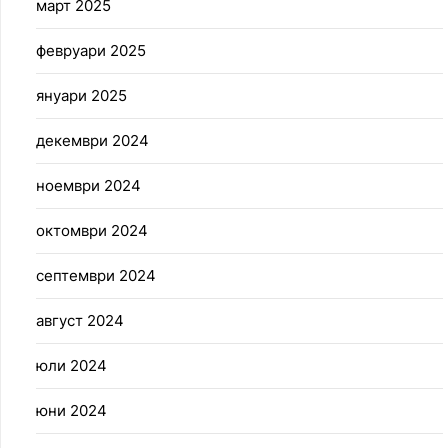
март 2025
февруари 2025
януари 2025
декември 2024
ноември 2024
октомври 2024
септември 2024
август 2024
юли 2024
юни 2024