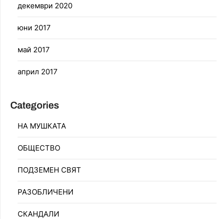
декември 2020
юни 2017
май 2017
април 2017
Categories
НА МУШКАТА
ОБЩЕСТВО
ПОДЗЕМЕН СВЯТ
РАЗОБЛИЧЕНИ
СКАНДАЛИ