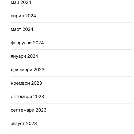
май 2024
април 2024
март 2024
февруари 2024
януари 2024
декември 2023
ноември 2023
октомври 2023
септември 2023
август 2023