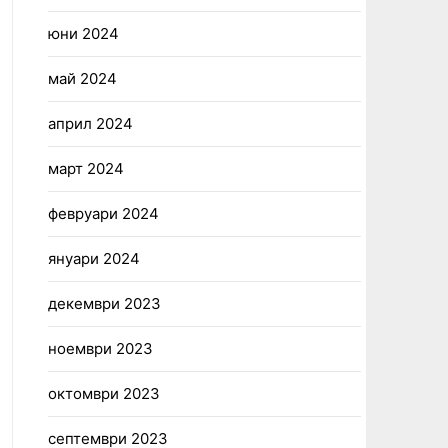
юни 2024
май 2024
април 2024
март 2024
февруари 2024
януари 2024
декември 2023
ноември 2023
октомври 2023
септември 2023