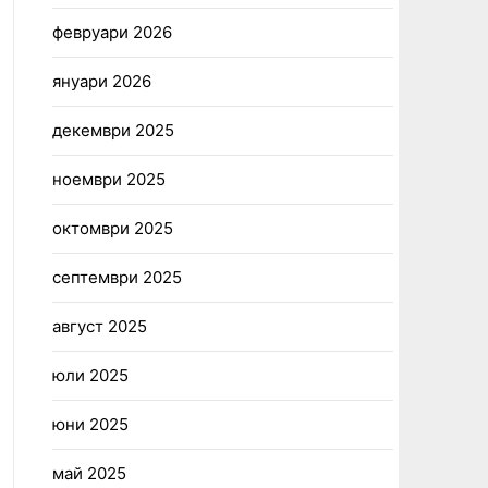
февруари 2026
януари 2026
декември 2025
ноември 2025
октомври 2025
септември 2025
август 2025
юли 2025
юни 2025
май 2025