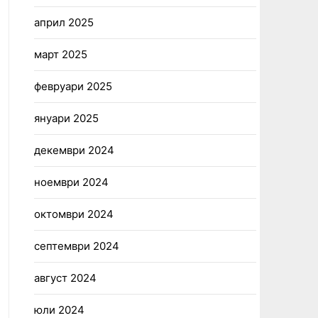
април 2025
март 2025
февруари 2025
януари 2025
декември 2024
ноември 2024
октомври 2024
септември 2024
август 2024
юли 2024