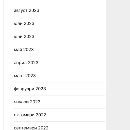
август 2023
юли 2023
юни 2023
май 2023
април 2023
март 2023
февруари 2023
януари 2023
октомври 2022
септември 2022