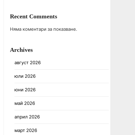
Recent Comments
Няма коментари за показване.
Archives
август 2026
юли 2026
юни 2026
май 2026
април 2026
март 2026