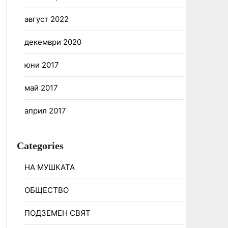
август 2022
декември 2020
юни 2017
май 2017
април 2017
Categories
НА МУШКАТА
ОБЩЕСТВО
ПОДЗЕМЕН СВЯТ