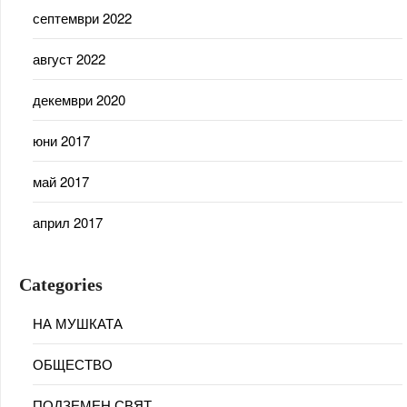
септември 2022
август 2022
декември 2020
юни 2017
май 2017
април 2017
Categories
НА МУШКАТА
ОБЩЕСТВО
ПОДЗЕМЕН СВЯТ