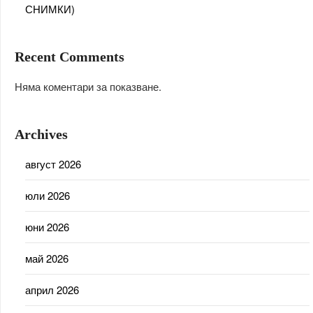
СНИМКИ)
Recent Comments
Няма коментари за показване.
Archives
август 2026
юли 2026
юни 2026
май 2026
април 2026