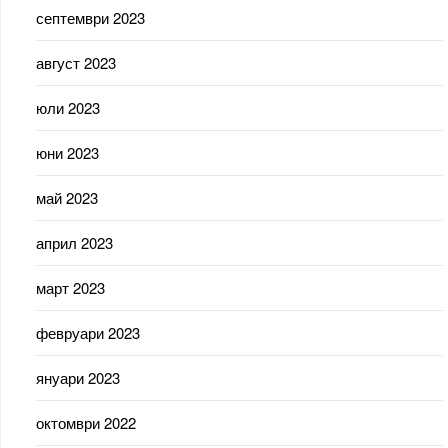
септември 2023
август 2023
юли 2023
юни 2023
май 2023
април 2023
март 2023
февруари 2023
януари 2023
октомври 2022