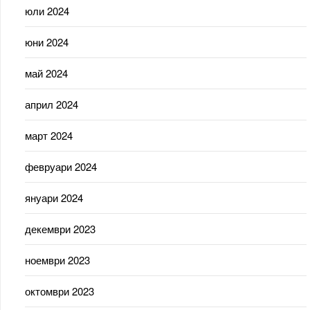
юли 2024
юни 2024
май 2024
април 2024
март 2024
февруари 2024
януари 2024
декември 2023
ноември 2023
октомври 2023