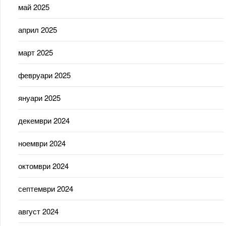
май 2025
април 2025
март 2025
февруари 2025
януари 2025
декември 2024
ноември 2024
октомври 2024
септември 2024
август 2024