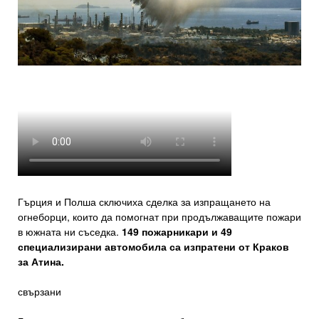
Гърция и Полша сключиха сделка за изпращането на
огнеборци, които да помогнат при продължаващите пожари
в южната ни съседка.
149 пожарникари и 49
специализирани автомобила са изпратени от Краков
за Атина.
свързани