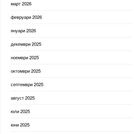
март 2026
февруари 2026
януари 2026
декември 2025
ноември 2025
октомври 2025
септември 2025
август 2025
юли 2025
юни 2025