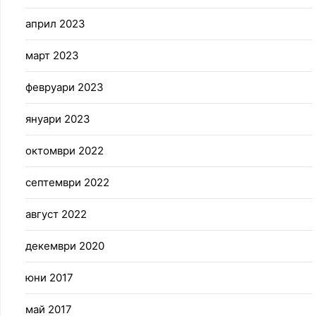
април 2023
март 2023
февруари 2023
януари 2023
октомври 2022
септември 2022
август 2022
декември 2020
юни 2017
май 2017