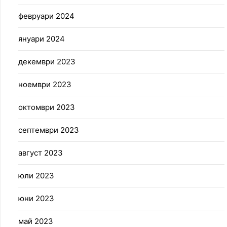
февруари 2024
януари 2024
декември 2023
ноември 2023
октомври 2023
септември 2023
август 2023
юли 2023
юни 2023
май 2023