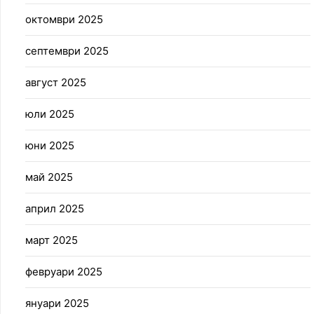
октомври 2025
септември 2025
август 2025
юли 2025
юни 2025
май 2025
април 2025
март 2025
февруари 2025
януари 2025