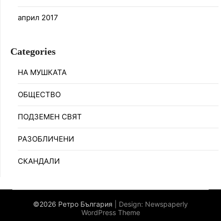
април 2017
Categories
НА МУШКАТА
ОБЩЕСТВО
ПОДЗЕМЕН СВЯТ
РАЗОБЛИЧЕНИ
СКАНДАЛИ
©2026 Ретро България
| Design:
Newspaperly
WordPress Theme