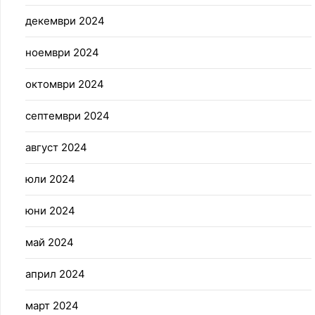
декември 2024
ноември 2024
октомври 2024
септември 2024
август 2024
юли 2024
юни 2024
май 2024
април 2024
март 2024