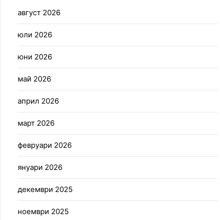
август 2026
юли 2026
юни 2026
май 2026
април 2026
март 2026
февруари 2026
януари 2026
декември 2025
ноември 2025