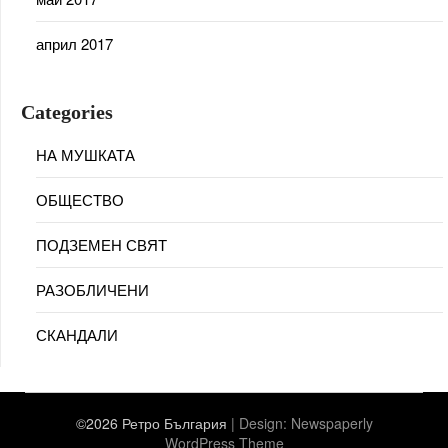
април 2017
Categories
НА МУШКАТА
ОБЩЕСТВО
ПОДЗЕМЕН СВЯТ
РАЗОБЛИЧЕНИ
СКАНДАЛИ
©2026 Ретро България
| Design:
Newspaperly
WordPress Theme