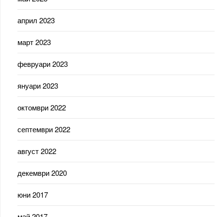
април 2023
март 2023
февруари 2023
януари 2023
октомври 2022
септември 2022
август 2022
декември 2020
юни 2017
май 2017