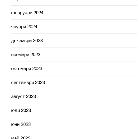
февруари 2024
януари 2024
декември 2023
ноември 2023
октомври 2023
септември 2023
август 2023
юли 2023
юни 2023
май 2023