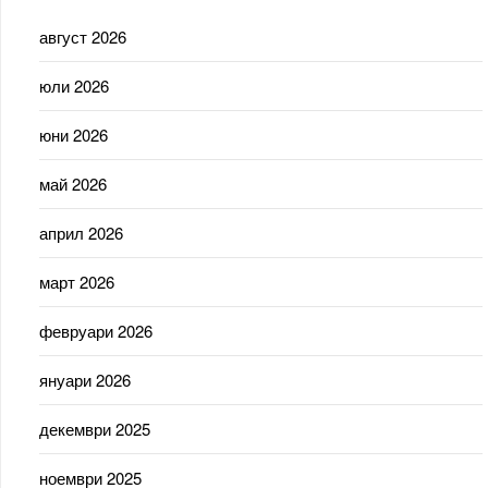
август 2026
юли 2026
юни 2026
май 2026
април 2026
март 2026
февруари 2026
януари 2026
декември 2025
ноември 2025