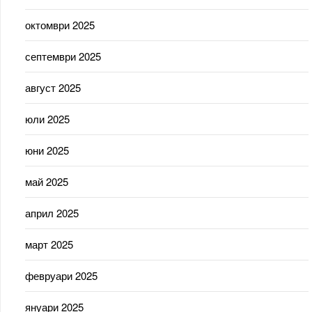
октомври 2025
септември 2025
август 2025
юли 2025
юни 2025
май 2025
април 2025
март 2025
февруари 2025
януари 2025