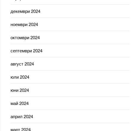
декември 2024
ноември 2024
октомври 2024
септември 2024
август 2024
юли 2024
юни 2024
май 2024
април 2024
март 2024