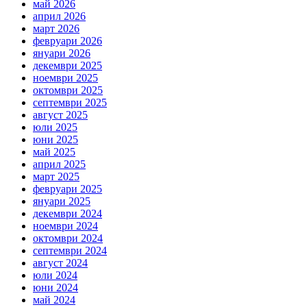
май 2026
април 2026
март 2026
февруари 2026
януари 2026
декември 2025
ноември 2025
октомври 2025
септември 2025
август 2025
юли 2025
юни 2025
май 2025
април 2025
март 2025
февруари 2025
януари 2025
декември 2024
ноември 2024
октомври 2024
септември 2024
август 2024
юли 2024
юни 2024
май 2024