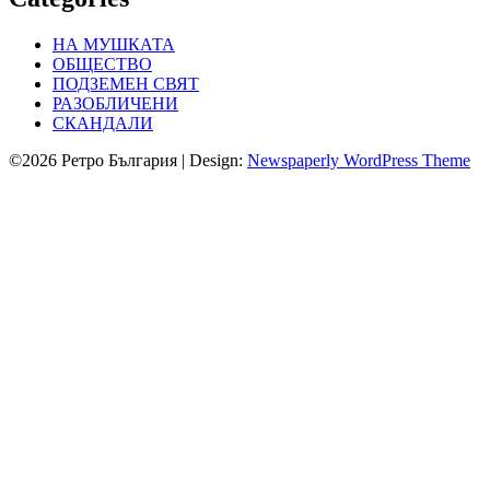
НА МУШКАТА
ОБЩЕСТВО
ПОДЗЕМЕН СВЯТ
РАЗОБЛИЧЕНИ
СКАНДАЛИ
©2026 Ретро България
| Design:
Newspaperly WordPress Theme