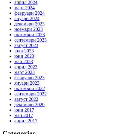
април 2024
март 2024
февруари 2024
януари 2024
декември 2023
ноември 2023
октомври 2023
септември 2023
август 2023
юли 2023
юни 2023
май 2023
април 2023
март 2023
февруари 2023
януари 2023
октомври 2022
септември 2022
август 2022
декември 2020
юни 2017
май 2017
април 2017
Categories