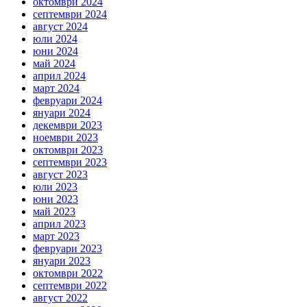
октомври 2024
септември 2024
август 2024
юли 2024
юни 2024
май 2024
април 2024
март 2024
февруари 2024
януари 2024
декември 2023
ноември 2023
октомври 2023
септември 2023
август 2023
юли 2023
юни 2023
май 2023
април 2023
март 2023
февруари 2023
януари 2023
октомври 2022
септември 2022
август 2022