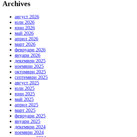
Archives
август 2026
юли 2026
юни 2026
май 2026
април 2026
март 2026
февруари 2026
януари 2026
декември 2025
ноември 2025
октомври 2025
септември 2025
август 2025
юли 2025
юни 2025
май 2025
април 2025
март 2025
февруари 2025
януари 2025
декември 2024
ноември 2024