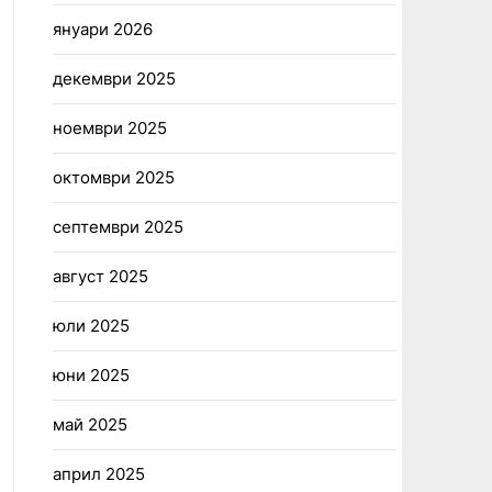
януари 2026
декември 2025
ноември 2025
октомври 2025
септември 2025
август 2025
юли 2025
юни 2025
май 2025
април 2025