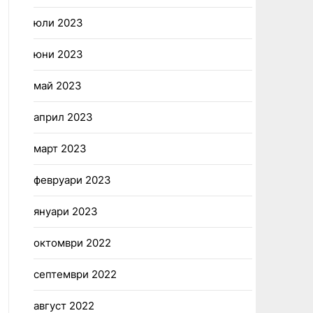
юли 2023
юни 2023
май 2023
април 2023
март 2023
февруари 2023
януари 2023
октомври 2022
септември 2022
август 2022