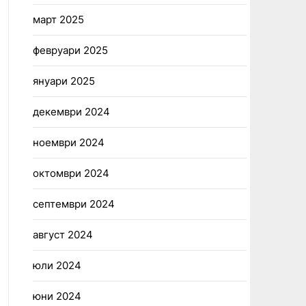
март 2025
февруари 2025
януари 2025
декември 2024
ноември 2024
октомври 2024
септември 2024
август 2024
юли 2024
юни 2024