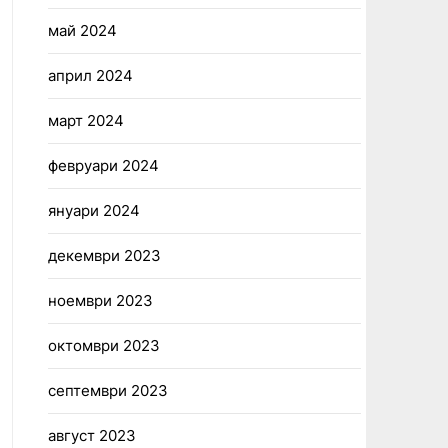
май 2024
април 2024
март 2024
февруари 2024
януари 2024
декември 2023
ноември 2023
октомври 2023
септември 2023
август 2023