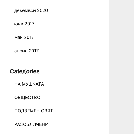
декември 2020
юни 2017
май 2017
април 2017
Categories
НА МУШКАТА
ОБЩЕСТВО
ПОДЗЕМЕН СВЯТ
РАЗОБЛИЧЕНИ