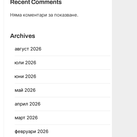
Recent Comments
Няма коментари за показване.
Archives
август 2026
юли 2026
юни 2026
май 2026
април 2026
март 2026
февруари 2026