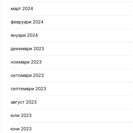
март 2024
февруари 2024
януари 2024
декември 2023
ноември 2023
октомври 2023
септември 2023
август 2023
юли 2023
юни 2023