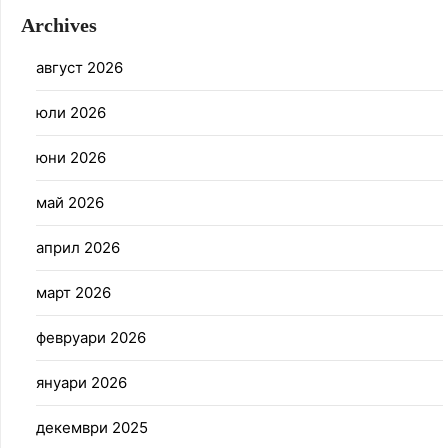
Archives
август 2026
юли 2026
юни 2026
май 2026
април 2026
март 2026
февруари 2026
януари 2026
декември 2025