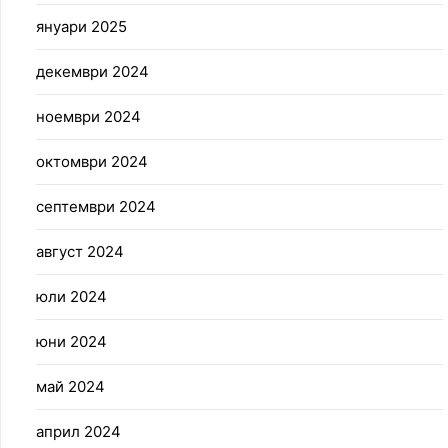
януари 2025
декември 2024
ноември 2024
октомври 2024
септември 2024
август 2024
юли 2024
юни 2024
май 2024
април 2024