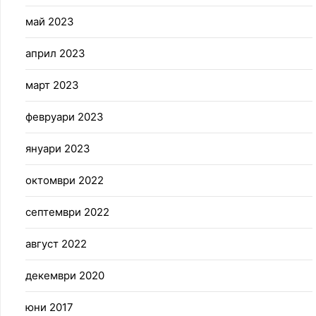
май 2023
април 2023
март 2023
февруари 2023
януари 2023
октомври 2022
септември 2022
август 2022
декември 2020
юни 2017