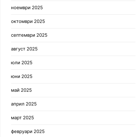
ноември 2025
октомври 2025
септември 2025
август 2025
юли 2025
юни 2025
май 2025
април 2025
март 2025
февруари 2025