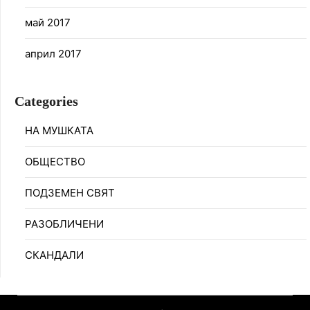
май 2017
април 2017
Categories
НА МУШКАТА
ОБЩЕСТВО
ПОДЗЕМЕН СВЯТ
РАЗОБЛИЧЕНИ
СКАНДАЛИ