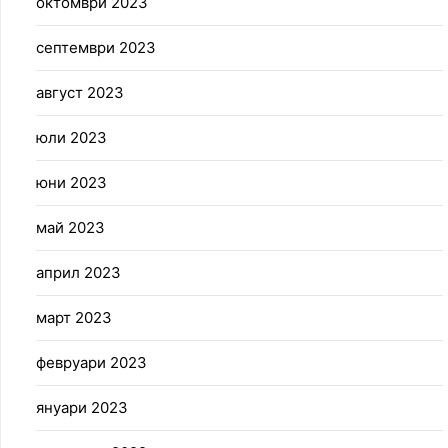
октомври 2023
септември 2023
август 2023
юли 2023
юни 2023
май 2023
април 2023
март 2023
февруари 2023
януари 2023