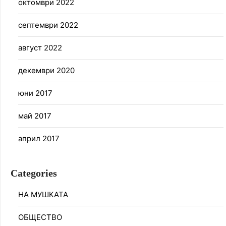
октомври 2022
септември 2022
август 2022
декември 2020
юни 2017
май 2017
април 2017
Categories
НА МУШКАТА
ОБЩЕСТВО