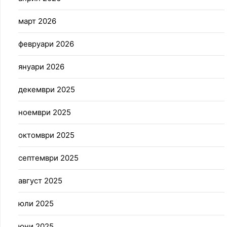
март 2026
февруари 2026
януари 2026
декември 2025
ноември 2025
октомври 2025
септември 2025
август 2025
юли 2025
юни 2025