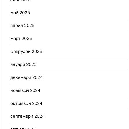
май 2025
април 2025
март 2025
февруари 2025
януари 2025
декември 2024
ноември 2024
октомври 2024
септември 2024