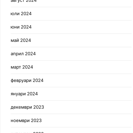
август 2024
юли 2024
юни 2024
май 2024
април 2024
март 2024
февруари 2024
януари 2024
декември 2023
ноември 2023