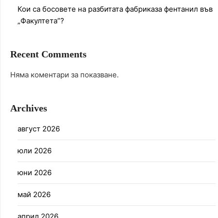
Кои са босовете на разбитата фабриказа фентанил във
„Факултета”?
Recent Comments
Няма коментари за показване.
Archives
август 2026
юли 2026
юни 2026
май 2026
април 2026