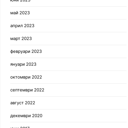
май 2023
април 2023
март 2023
февруари 2023
януари 2023
октомври 2022
септември 2022
август 2022
декември 2020