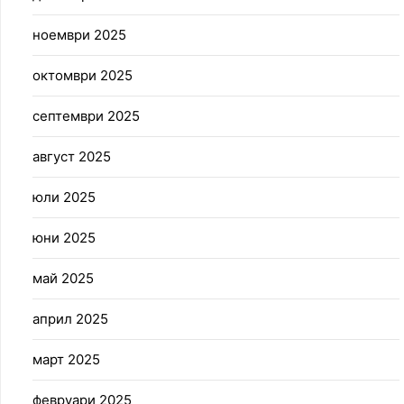
ноември 2025
октомври 2025
септември 2025
август 2025
юли 2025
юни 2025
май 2025
април 2025
март 2025
февруари 2025