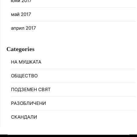
юни 2017
май 2017
април 2017
Categories
НА МУШКАТА
ОБЩЕСТВО
ПОДЗЕМЕН СВЯТ
РАЗОБЛИЧЕНИ
СКАНДАЛИ