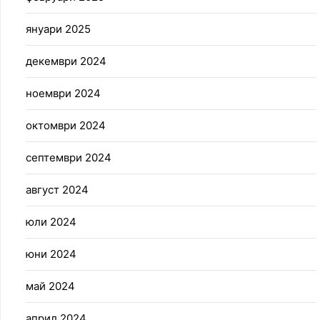
януари 2025
декември 2024
ноември 2024
октомври 2024
септември 2024
август 2024
юли 2024
юни 2024
май 2024
април 2024