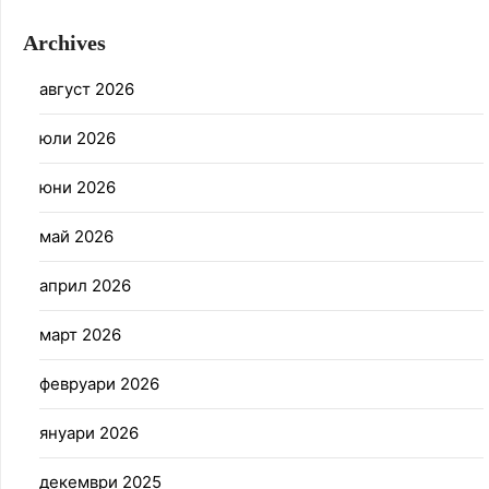
Archives
август 2026
юли 2026
юни 2026
май 2026
април 2026
март 2026
февруари 2026
януари 2026
декември 2025