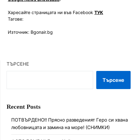
Харесайте страницата ни във Facebook
ТУК
Тагове:
Източник: Bgonair.bg
ТЪРСЕНЕ
Търсене
Recent Posts
ПОТВЪРДЕНО!! Прясно разведеният Геро си хвана
любовницата и замина на море! (СНИМКИ)