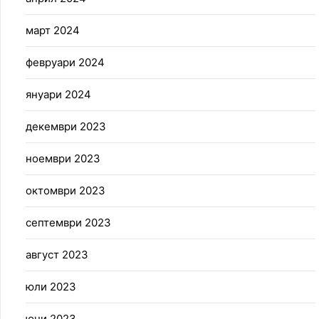
март 2024
февруари 2024
януари 2024
декември 2023
ноември 2023
октомври 2023
септември 2023
август 2023
юли 2023
юни 2023