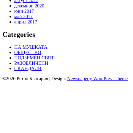
август 2022
декември 2020
юни 2017
май 2017
април 2017
Categories
НА МУШКАТА
ОБЩЕСТВО
ПОДЗЕМЕН СВЯТ
РАЗОБЛИЧЕНИ
СКАНДАЛИ
©2026 Ретро България
| Design:
Newspaperly WordPress Theme