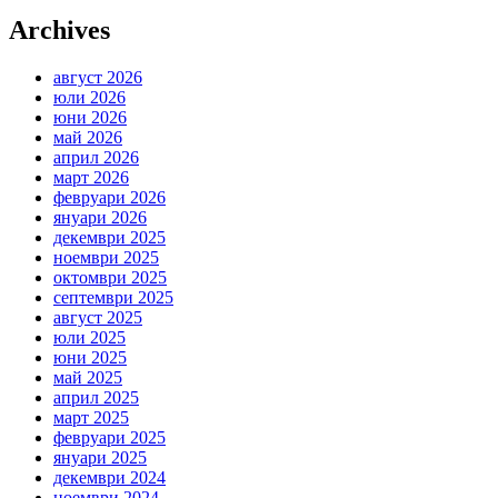
Archives
август 2026
юли 2026
юни 2026
май 2026
април 2026
март 2026
февруари 2026
януари 2026
декември 2025
ноември 2025
октомври 2025
септември 2025
август 2025
юли 2025
юни 2025
май 2025
април 2025
март 2025
февруари 2025
януари 2025
декември 2024
ноември 2024