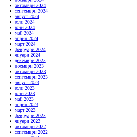
октомври 2024
септември 2024
август 2024
юли 2024
юни 2024
май 2024
април 2024
март 2024
февруари 2024
януари 2024
декември 2023
ноември 2023
октомври 2023
септември 2023
август 2023
юли 2023
юни 2023
май 2023
април 2023
март 2023
февруари 2023
януари 2023
октомври 2022
септември 2022