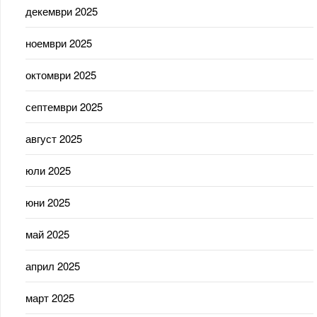
декември 2025
ноември 2025
октомври 2025
септември 2025
август 2025
юли 2025
юни 2025
май 2025
април 2025
март 2025