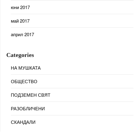
юни 2017
май 2017
април 2017
Categories
НА МУШКАТА
ОБЩЕСТВО
ПОДЗЕМЕН СВЯТ
РАЗОБЛИЧЕНИ
СКАНДАЛИ