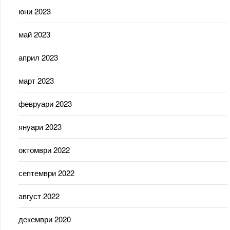
юни 2023
май 2023
април 2023
март 2023
февруари 2023
януари 2023
октомври 2022
септември 2022
август 2022
декември 2020