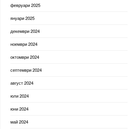
февруари 2025
януари 2025
декември 2024
ноември 2024
октомври 2024
септември 2024
август 2024
юли 2024
юни 2024
май 2024