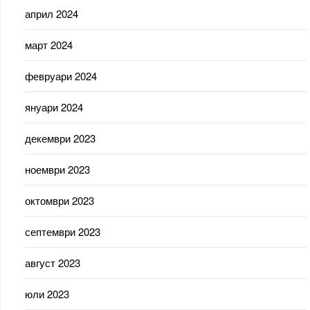
април 2024
март 2024
февруари 2024
януари 2024
декември 2023
ноември 2023
октомври 2023
септември 2023
август 2023
юли 2023