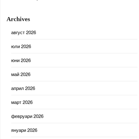
Archives
август 2026
юли 2026
юни 2026
май 2026
април 2026
март 2026
февруари 2026
януари 2026