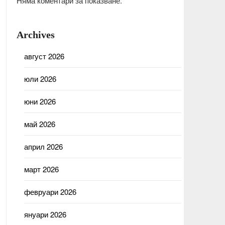
Няма коментари за показване.
Archives
август 2026
юли 2026
юни 2026
май 2026
април 2026
март 2026
февруари 2026
януари 2026