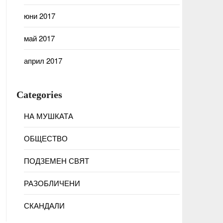
юни 2017
май 2017
април 2017
Categories
НА МУШКАТА
ОБЩЕСТВО
ПОДЗЕМЕН СВЯТ
РАЗОБЛИЧЕНИ
СКАНДАЛИ