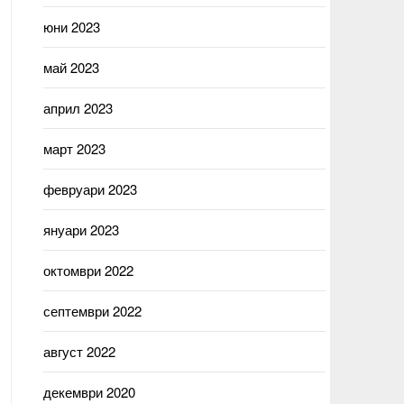
юни 2023
май 2023
април 2023
март 2023
февруари 2023
януари 2023
октомври 2022
септември 2022
август 2022
декември 2020