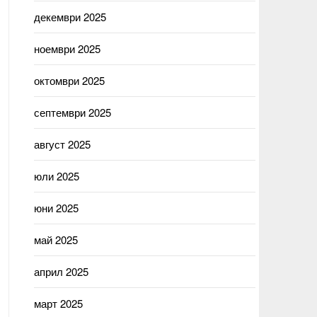
декември 2025
ноември 2025
октомври 2025
септември 2025
август 2025
юли 2025
юни 2025
май 2025
април 2025
март 2025