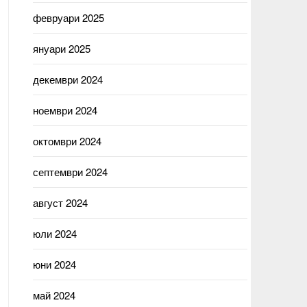
февруари 2025
януари 2025
декември 2024
ноември 2024
октомври 2024
септември 2024
август 2024
юли 2024
юни 2024
май 2024