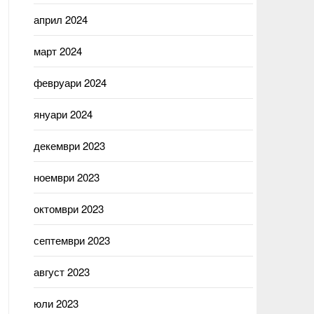
април 2024
март 2024
февруари 2024
януари 2024
декември 2023
ноември 2023
октомври 2023
септември 2023
август 2023
юли 2023