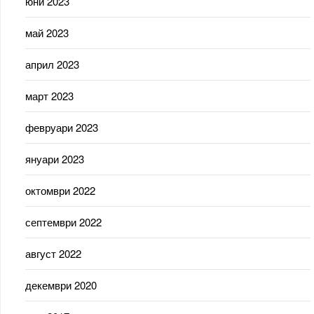
юни 2023
май 2023
април 2023
март 2023
февруари 2023
януари 2023
октомври 2022
септември 2022
август 2022
декември 2020