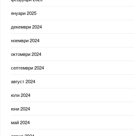
януари 2025
декември 2024
ноември 2024
октомври 2024
септември 2024
август 2024
юли 2024
юни 2024
май 2024
април 2024