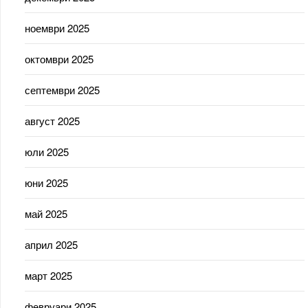
ноември 2025
октомври 2025
септември 2025
август 2025
юли 2025
юни 2025
май 2025
април 2025
март 2025
февруари 2025