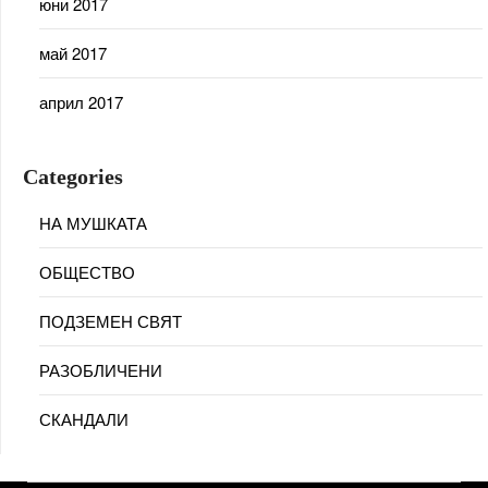
юни 2017
май 2017
април 2017
Categories
НА МУШКАТА
ОБЩЕСТВО
ПОДЗЕМЕН СВЯТ
РАЗОБЛИЧЕНИ
СКАНДАЛИ