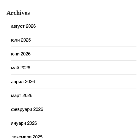
Archives
август 2026
юли 2026
юни 2026
май 2026
април 2026
март 2026
февруари 2026
януари 2026
декември 2025