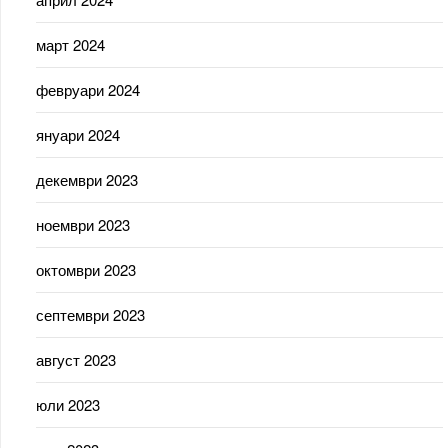
март 2024
февруари 2024
януари 2024
декември 2023
ноември 2023
октомври 2023
септември 2023
август 2023
юли 2023