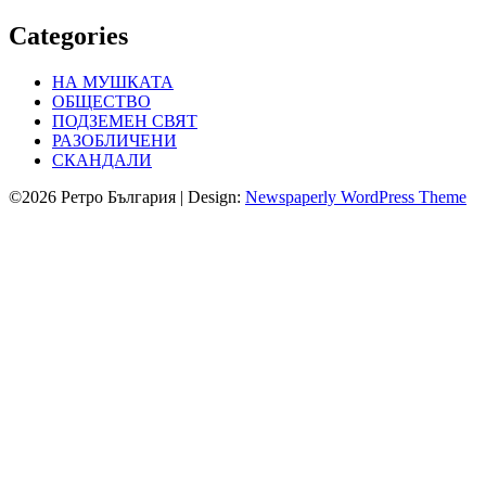
Categories
НА МУШКАТА
ОБЩЕСТВО
ПОДЗЕМЕН СВЯТ
РАЗОБЛИЧЕНИ
СКАНДАЛИ
©2026 Ретро България
| Design:
Newspaperly WordPress Theme