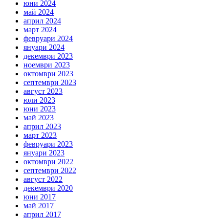
юни 2024
май 2024
април 2024
март 2024
февруари 2024
януари 2024
декември 2023
ноември 2023
октомври 2023
септември 2023
август 2023
юли 2023
юни 2023
май 2023
април 2023
март 2023
февруари 2023
януари 2023
октомври 2022
септември 2022
август 2022
декември 2020
юни 2017
май 2017
април 2017