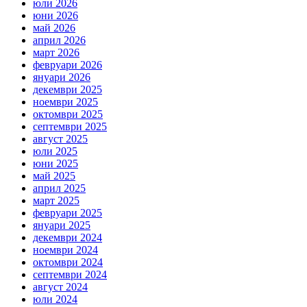
юли 2026
юни 2026
май 2026
април 2026
март 2026
февруари 2026
януари 2026
декември 2025
ноември 2025
октомври 2025
септември 2025
август 2025
юли 2025
юни 2025
май 2025
април 2025
март 2025
февруари 2025
януари 2025
декември 2024
ноември 2024
октомври 2024
септември 2024
август 2024
юли 2024