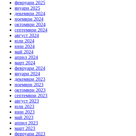
февруари 2025
януари 2025
декември 2024
ноември 2024
октомври 2024
септември 2024
август 2024
юли 2024
юни 2024
май 2024
април 2024
март 2024
февруари 2024
януари 2024
декември 2023
ноември 2023
октомври 2023
септември 2023
август 2023
юли 2023
юни 2023
май 2023
април 2023
март 2023
февруари 2023