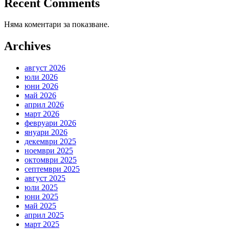
Recent Comments
Няма коментари за показване.
Archives
август 2026
юли 2026
юни 2026
май 2026
април 2026
март 2026
февруари 2026
януари 2026
декември 2025
ноември 2025
октомври 2025
септември 2025
август 2025
юли 2025
юни 2025
май 2025
април 2025
март 2025