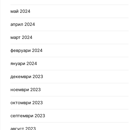
май 2024
април 2024
март 2024
февруари 2024
януари 2024
декември 2023
ноември 2023
октомври 2023
септември 2023
август 2023