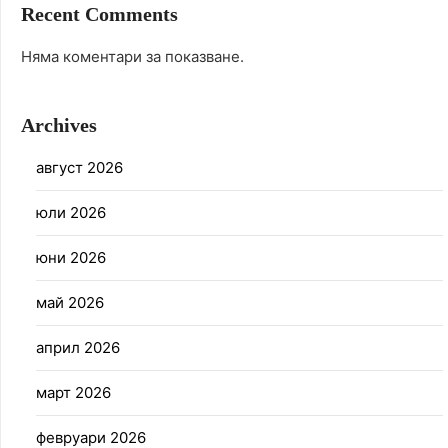
Recent Comments
Няма коментари за показване.
Archives
август 2026
юли 2026
юни 2026
май 2026
април 2026
март 2026
февруари 2026