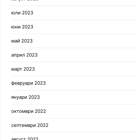
юли 2023
юни 2023
май 2023
април 2023
март 2023
февруари 2023
януари 2023
октомври 2022
септември 2022
август 2022