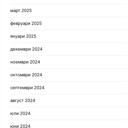
март 2025
февруари 2025
януари 2025
декември 2024
ноември 2024
октомври 2024
септември 2024
август 2024
юли 2024
юни 2024