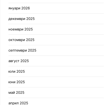
януари 2026
декември 2025
ноември 2025
октомври 2025
септември 2025
август 2025
юли 2025
юни 2025
май 2025
април 2025