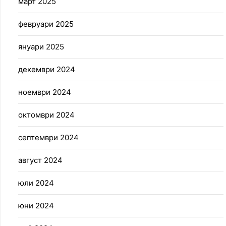
март 2025
февруари 2025
януари 2025
декември 2024
ноември 2024
октомври 2024
септември 2024
август 2024
юли 2024
юни 2024