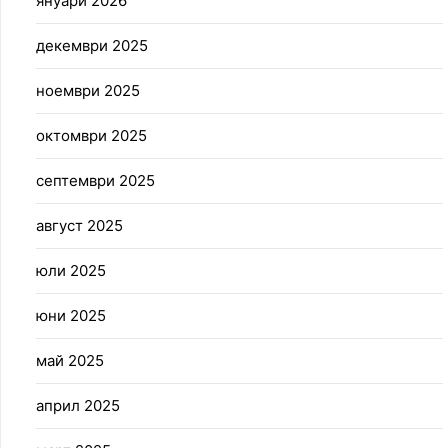
януари 2026
декември 2025
ноември 2025
октомври 2025
септември 2025
август 2025
юли 2025
юни 2025
май 2025
април 2025