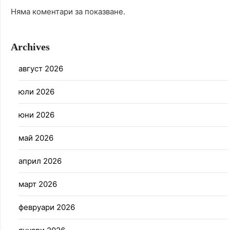
Няма коментари за показване.
Archives
август 2026
юли 2026
юни 2026
май 2026
април 2026
март 2026
февруари 2026