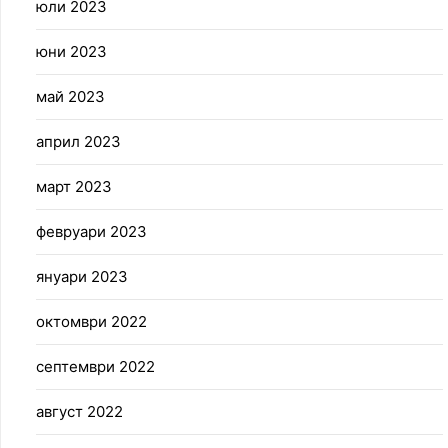
юли 2023
юни 2023
май 2023
април 2023
март 2023
февруари 2023
януари 2023
октомври 2022
септември 2022
август 2022