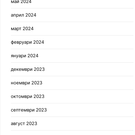
май 2024
април 2024
март 2024
февруари 2024
януари 2024
декември 2023
ноември 2023
октомври 2023
септември 2023
август 2023