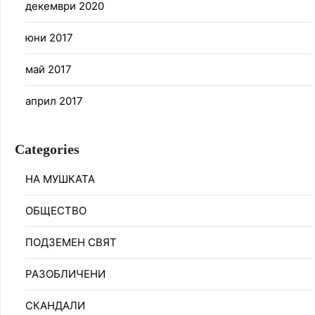
декември 2020
юни 2017
май 2017
април 2017
Categories
НА МУШКАТА
ОБЩЕСТВО
ПОДЗЕМЕН СВЯТ
РАЗОБЛИЧЕНИ
СКАНДАЛИ