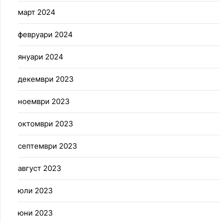
март 2024
февруари 2024
януари 2024
декември 2023
ноември 2023
октомври 2023
септември 2023
август 2023
юли 2023
юни 2023