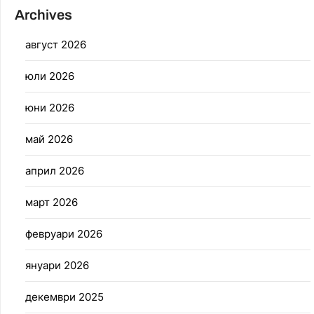
Archives
август 2026
юли 2026
юни 2026
май 2026
април 2026
март 2026
февруари 2026
януари 2026
декември 2025