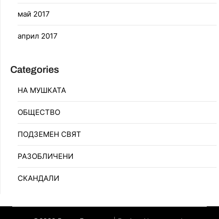
май 2017
април 2017
Categories
НА МУШКАТА
ОБЩЕСТВО
ПОДЗЕМЕН СВЯТ
РАЗОБЛИЧЕНИ
СКАНДАЛИ