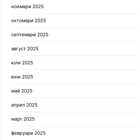
ноември 2025
октомври 2025
септември 2025
август 2025
юли 2025
юни 2025
май 2025
април 2025
март 2025
февруари 2025