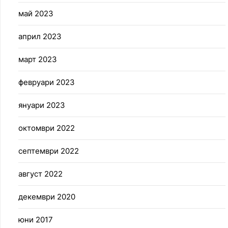
май 2023
април 2023
март 2023
февруари 2023
януари 2023
октомври 2022
септември 2022
август 2022
декември 2020
юни 2017