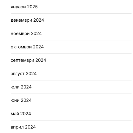
януари 2025
декември 2024
ноември 2024
октомври 2024
септември 2024
август 2024
юли 2024
юни 2024
май 2024
април 2024