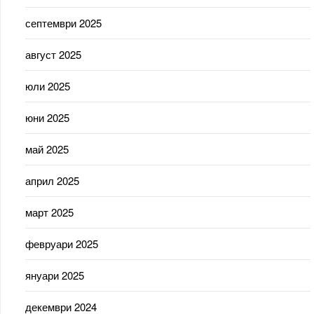
септември 2025
август 2025
юли 2025
юни 2025
май 2025
април 2025
март 2025
февруари 2025
януари 2025
декември 2024