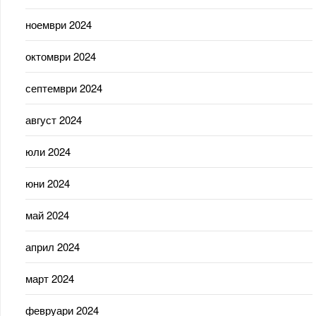
ноември 2024
октомври 2024
септември 2024
август 2024
юли 2024
юни 2024
май 2024
април 2024
март 2024
февруари 2024