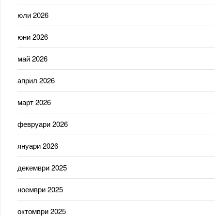
юли 2026
юни 2026
май 2026
април 2026
март 2026
февруари 2026
януари 2026
декември 2025
ноември 2025
октомври 2025