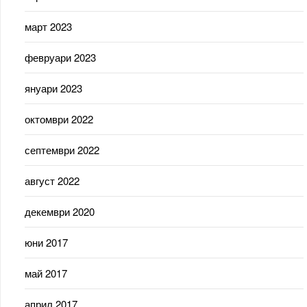
март 2023
февруари 2023
януари 2023
октомври 2022
септември 2022
август 2022
декември 2020
юни 2017
май 2017
април 2017