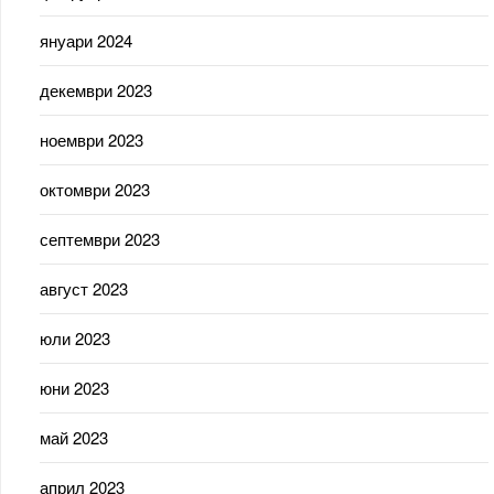
януари 2024
декември 2023
ноември 2023
октомври 2023
септември 2023
август 2023
юли 2023
юни 2023
май 2023
април 2023