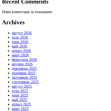
Recent Comments
Няма коментари за показване.
Archives
август 2026
юли 2026
юни 2026
май 2026
април 2026
март 2026
февруари 2026
януари 2026
декември 2025
ноември 2025
октомври 2025
септември 2025
август 2025
юли 2025
юни 2025
май 2025
април 2025
март 2025