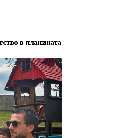
гство в планината