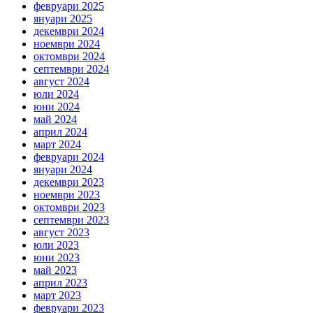
февруари 2025
януари 2025
декември 2024
ноември 2024
октомври 2024
септември 2024
август 2024
юли 2024
юни 2024
май 2024
април 2024
март 2024
февруари 2024
януари 2024
декември 2023
ноември 2023
октомври 2023
септември 2023
август 2023
юли 2023
юни 2023
май 2023
април 2023
март 2023
февруари 2023