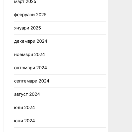
март 2025
февруари 2025
януари 2025
декември 2024
ноември 2024
октомври 2024
септември 2024
август 2024
юли 2024
юни 2024