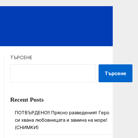
ТЪРСЕНЕ
Търсене
Recent Posts
ПОТВЪРДЕНО!! Прясно разведеният Геро
си хвана любовницата и замина на море!
(СНИМКИ)