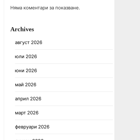
Няма коментари за показване.
Archives
август 2026
юли 2026
юни 2026
май 2026
април 2026
март 2026
февруари 2026