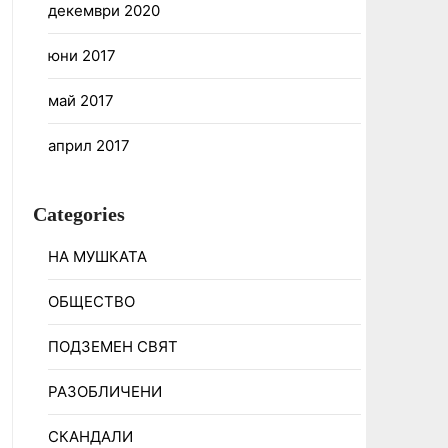
декември 2020
юни 2017
май 2017
април 2017
Categories
НА МУШКАТА
ОБЩЕСТВО
ПОДЗЕМЕН СВЯТ
РАЗОБЛИЧЕНИ
СКАНДАЛИ