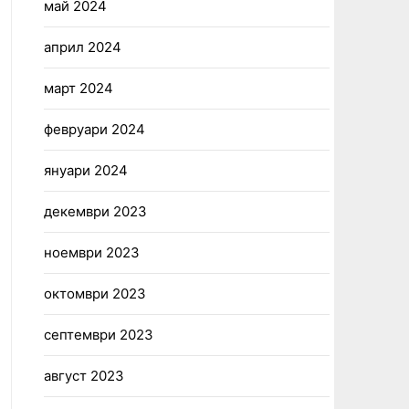
май 2024
април 2024
март 2024
февруари 2024
януари 2024
декември 2023
ноември 2023
октомври 2023
септември 2023
август 2023