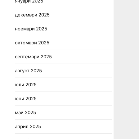
януари 2026
декември 2025
ноември 2025
октомври 2025
септември 2025
август 2025
юли 2025
юни 2025
май 2025
април 2025