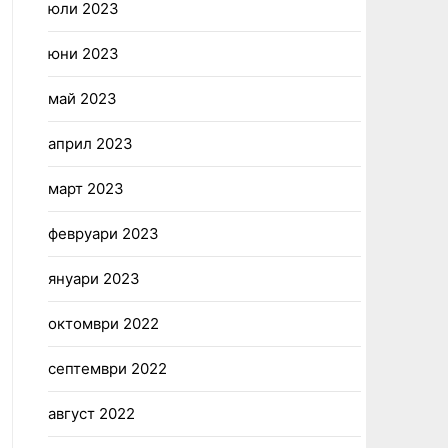
юли 2023
юни 2023
май 2023
април 2023
март 2023
февруари 2023
януари 2023
октомври 2022
септември 2022
август 2022