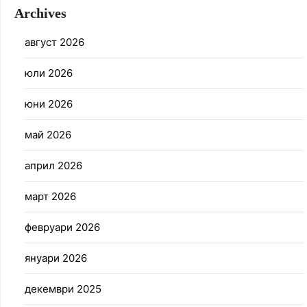
Archives
август 2026
юли 2026
юни 2026
май 2026
април 2026
март 2026
февруари 2026
януари 2026
декември 2025