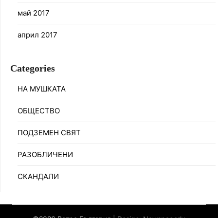
май 2017
април 2017
Categories
НА МУШКАТА
ОБЩЕСТВО
ПОДЗЕМЕН СВЯТ
РАЗОБЛИЧЕНИ
СКАНДАЛИ