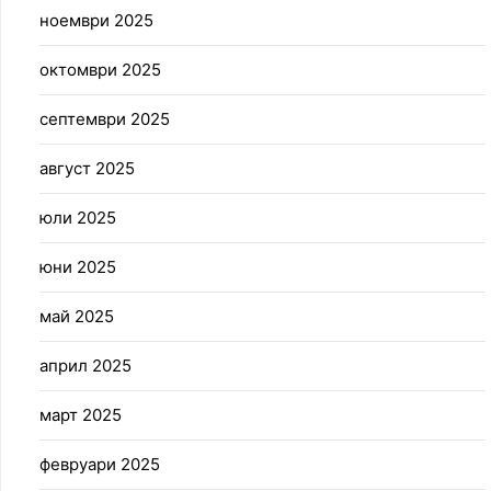
ноември 2025
октомври 2025
септември 2025
август 2025
юли 2025
юни 2025
май 2025
април 2025
март 2025
февруари 2025