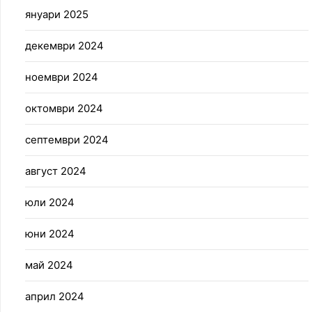
януари 2025
декември 2024
ноември 2024
октомври 2024
септември 2024
август 2024
юли 2024
юни 2024
май 2024
април 2024