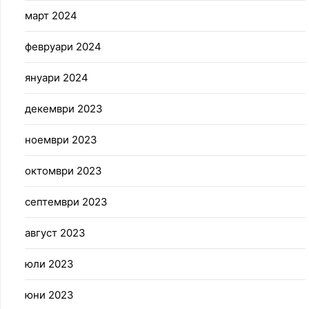
март 2024
февруари 2024
януари 2024
декември 2023
ноември 2023
октомври 2023
септември 2023
август 2023
юли 2023
юни 2023