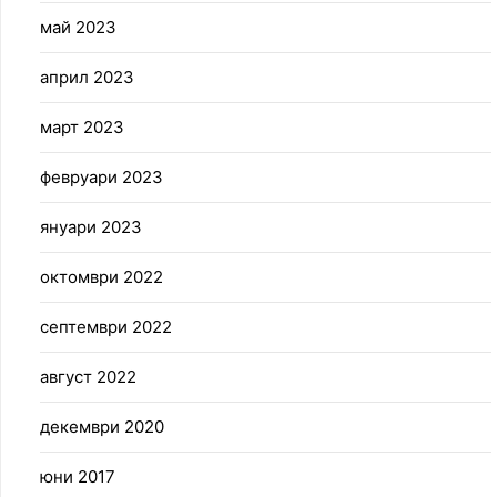
май 2023
април 2023
март 2023
февруари 2023
януари 2023
октомври 2022
септември 2022
август 2022
декември 2020
юни 2017