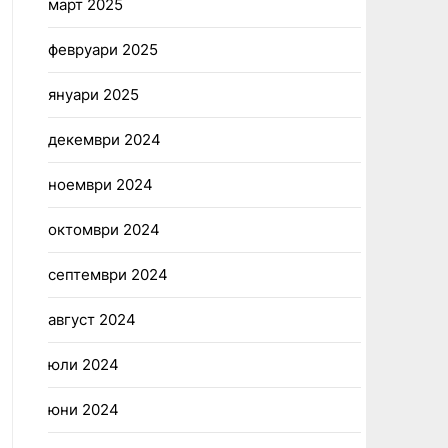
март 2025
февруари 2025
януари 2025
декември 2024
ноември 2024
октомври 2024
септември 2024
август 2024
юли 2024
юни 2024