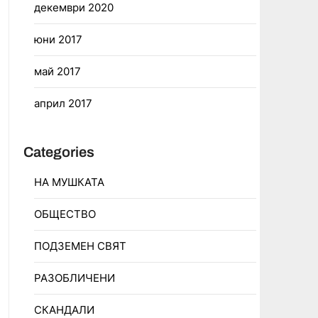
декември 2020
юни 2017
май 2017
април 2017
Categories
НА МУШКАТА
ОБЩЕСТВО
ПОДЗЕМЕН СВЯТ
РАЗОБЛИЧЕНИ
СКАНДАЛИ