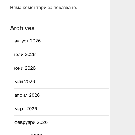
Няма коментари за показване.
Archives
август 2026
юли 2026
юни 2026
май 2026
април 2026
март 2026
февруари 2026