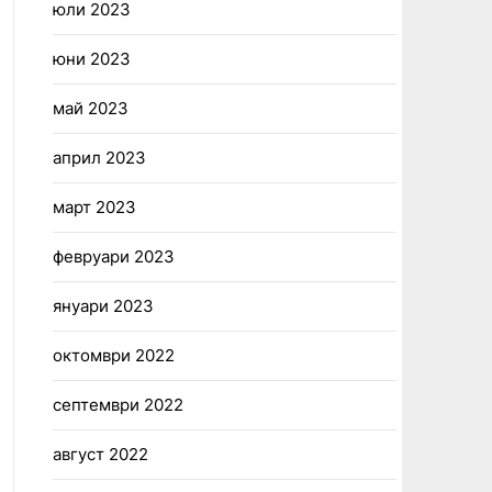
юли 2023
юни 2023
май 2023
април 2023
март 2023
февруари 2023
януари 2023
октомври 2022
септември 2022
август 2022