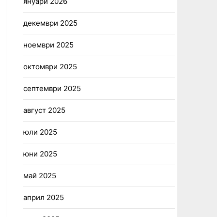
януари 2026
декември 2025
ноември 2025
октомври 2025
септември 2025
август 2025
юли 2025
юни 2025
май 2025
април 2025