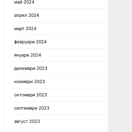
май 2024
април 2024
март 2024
февруари 2024
януари 2024
декември 2023
ноември 2023
октомври 2023
септември 2023
август 2023