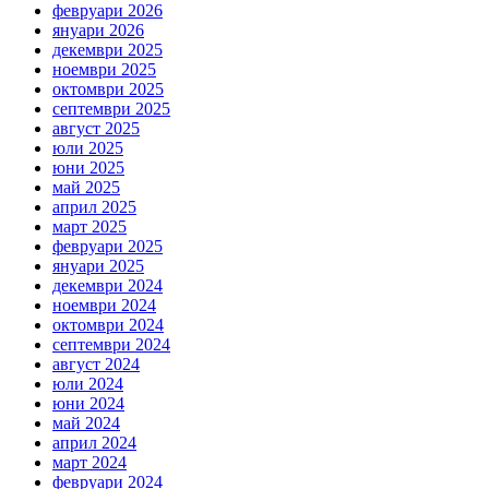
февруари 2026
януари 2026
декември 2025
ноември 2025
октомври 2025
септември 2025
август 2025
юли 2025
юни 2025
май 2025
април 2025
март 2025
февруари 2025
януари 2025
декември 2024
ноември 2024
октомври 2024
септември 2024
август 2024
юли 2024
юни 2024
май 2024
април 2024
март 2024
февруари 2024