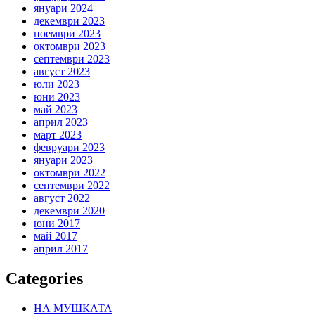
януари 2024
декември 2023
ноември 2023
октомври 2023
септември 2023
август 2023
юли 2023
юни 2023
май 2023
април 2023
март 2023
февруари 2023
януари 2023
октомври 2022
септември 2022
август 2022
декември 2020
юни 2017
май 2017
април 2017
Categories
НА МУШКАТА