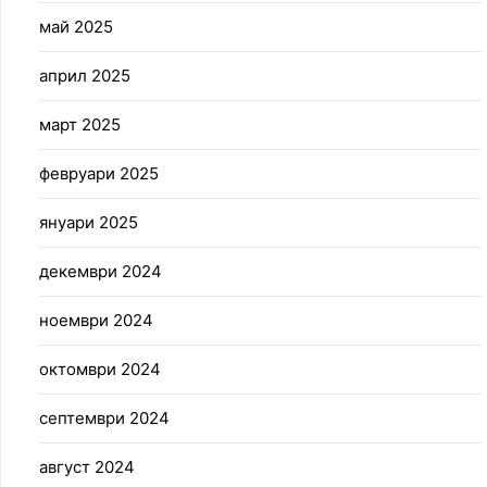
май 2025
април 2025
март 2025
февруари 2025
януари 2025
декември 2024
ноември 2024
октомври 2024
септември 2024
август 2024