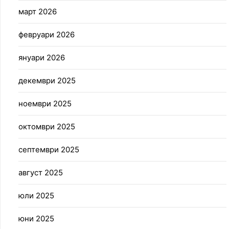
март 2026
февруари 2026
януари 2026
декември 2025
ноември 2025
октомври 2025
септември 2025
август 2025
юли 2025
юни 2025