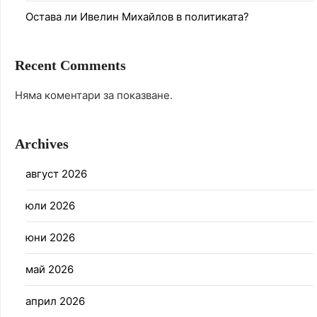
Остава ли Ивелин Михайлов в политиката?
Recent Comments
Няма коментари за показване.
Archives
август 2026
юли 2026
юни 2026
май 2026
април 2026