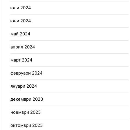
юли 2024
юни 2024
май 2024
април 2024
март 2024
февруари 2024
януари 2024
декември 2023
ноември 2023
октомври 2023