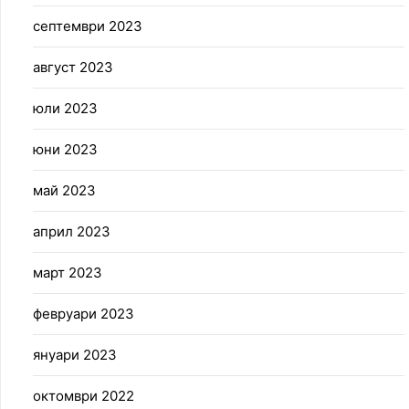
септември 2023
август 2023
юли 2023
юни 2023
май 2023
април 2023
март 2023
февруари 2023
януари 2023
октомври 2022