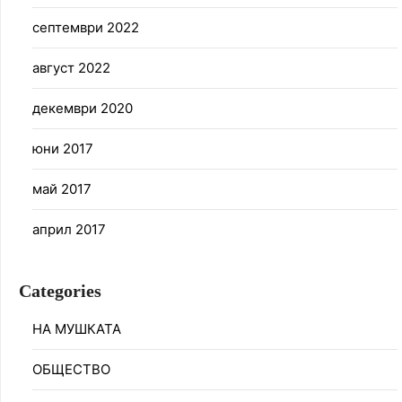
септември 2022
август 2022
декември 2020
юни 2017
май 2017
април 2017
Categories
НА МУШКАТА
ОБЩЕСТВО