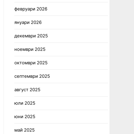
февруари 2026
януари 2026
декември 2025
ноември 2025
октомври 2025
септември 2025
август 2025
юли 2025
юни 2025
май 2025