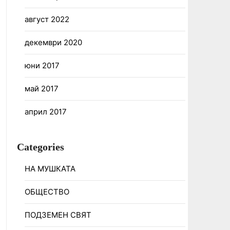
август 2022
декември 2020
юни 2017
май 2017
април 2017
Categories
НА МУШКАТА
ОБЩЕСТВО
ПОДЗЕМЕН СВЯТ