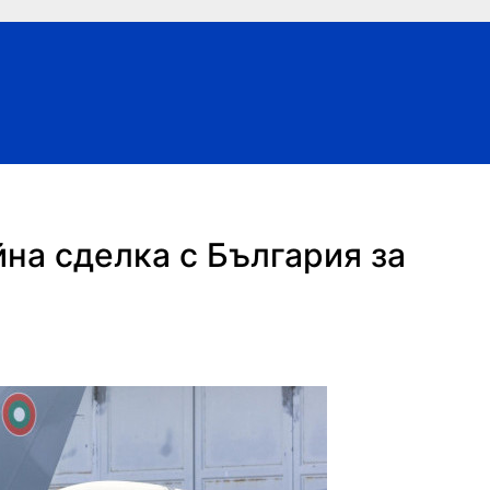
а сделка с България за