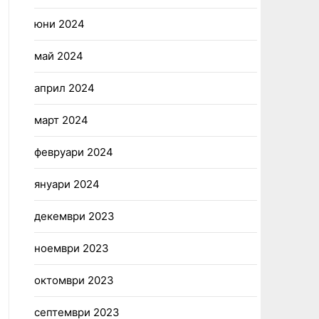
юни 2024
май 2024
април 2024
март 2024
февруари 2024
януари 2024
декември 2023
ноември 2023
октомври 2023
септември 2023