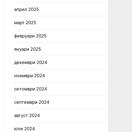
април 2025
март 2025
февруари 2025
януари 2025
декември 2024
ноември 2024
октомври 2024
септември 2024
август 2024
юли 2024