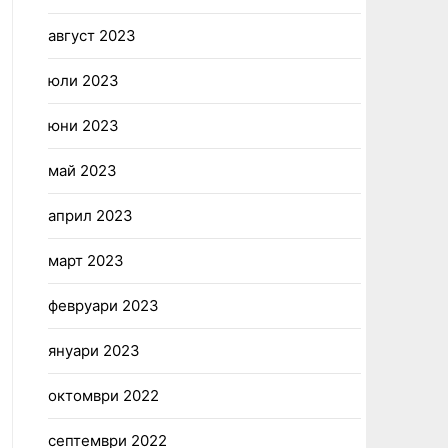
август 2023
юли 2023
юни 2023
май 2023
април 2023
март 2023
февруари 2023
януари 2023
октомври 2022
септември 2022