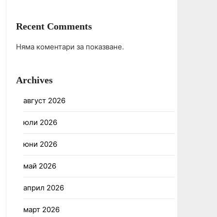
Recent Comments
Няма коментари за показване.
Archives
август 2026
юли 2026
юни 2026
май 2026
април 2026
март 2026