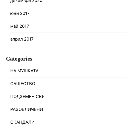
декември 2020
юни 2017
май 2017
април 2017
Categories
НА МУШКАТА
ОБЩЕСТВО
ПОДЗЕМЕН СВЯТ
РАЗОБЛИЧЕНИ
СКАНДАЛИ