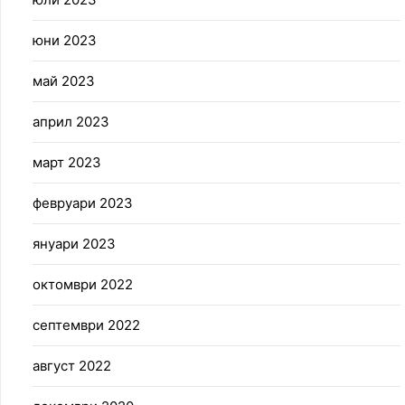
юни 2023
май 2023
април 2023
март 2023
февруари 2023
януари 2023
октомври 2022
септември 2022
август 2022