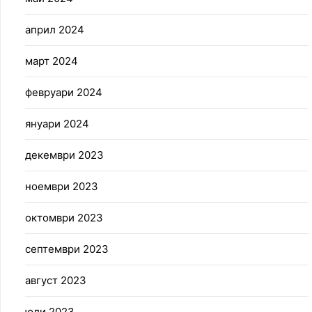
април 2024
март 2024
февруари 2024
януари 2024
декември 2023
ноември 2023
октомври 2023
септември 2023
август 2023
юли 2023