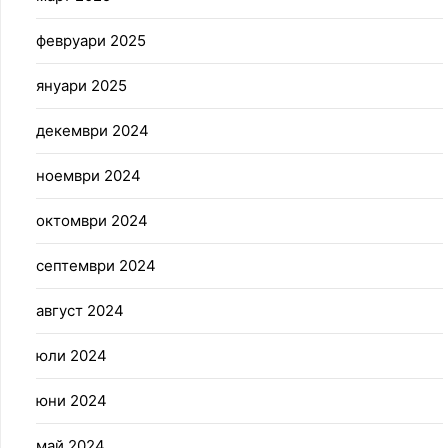
февруари 2025
януари 2025
декември 2024
ноември 2024
октомври 2024
септември 2024
август 2024
юли 2024
юни 2024
май 2024