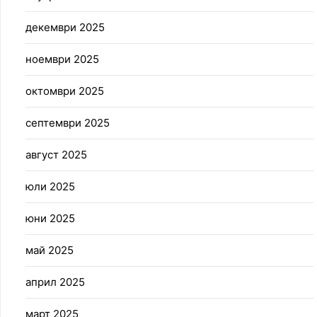
декември 2025
ноември 2025
октомври 2025
септември 2025
август 2025
юли 2025
юни 2025
май 2025
април 2025
март 2025