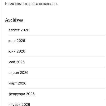
Няма коментари за показване.
Archives
август 2026
юли 2026
юни 2026
май 2026
април 2026
март 2026
февруари 2026
януари 2026