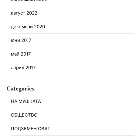
август 2022
декември 2020
юни 2017
май 2017
април 2017
Categories
НА МУШКАТА
ОБЩЕСТВО
ПОДЗЕМЕН СВЯТ