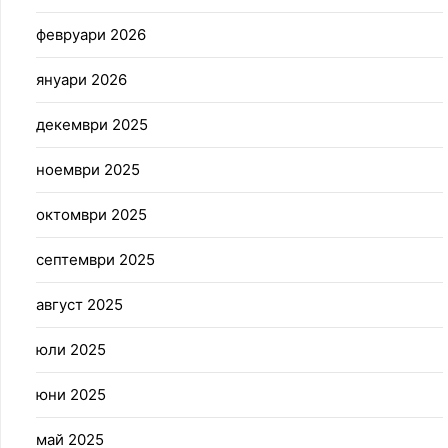
февруари 2026
януари 2026
декември 2025
ноември 2025
октомври 2025
септември 2025
август 2025
юли 2025
юни 2025
май 2025