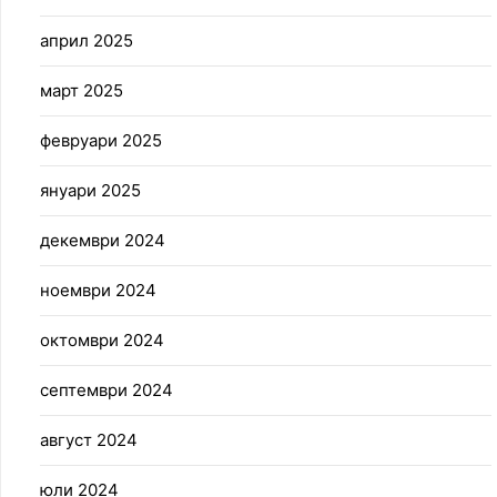
април 2025
март 2025
февруари 2025
януари 2025
декември 2024
ноември 2024
октомври 2024
септември 2024
август 2024
юли 2024