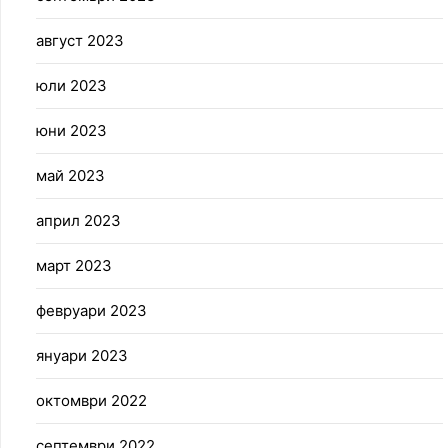
август 2023
юли 2023
юни 2023
май 2023
април 2023
март 2023
февруари 2023
януари 2023
октомври 2022
септември 2022