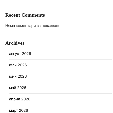
Recent Comments
Няма коментари за показване.
Archives
август 2026
юли 2026
юни 2026
май 2026
април 2026
март 2026