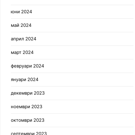
юни 2024
май 2024
април 2024
март 2024
февруари 2024
януари 2024
декември 2023
ноември 2023
октомври 2023
септември 2023