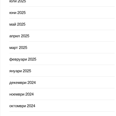
юли 2025
юни 2025
май 2025
април 2025
март 2025
февруари 2025
януари 2025
декември 2024
ноември 2024
октомври 2024