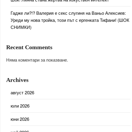
Гадже ли?!? Валерия е секс слугиня на Ваньо Алексиев:
Уреди му нова тройка, този път с ергенката Тифани! (ШОК
СНИМКИ)
Recent Comments
Няма коментари за показване.
Archives
август 2026
юли 2026
юни 2026