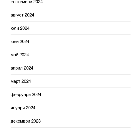
септември 2024
август 2024
юли 2024
юни 2024
май 2024
април 2024
март 2024
февруари 2024
януари 2024
декември 2023