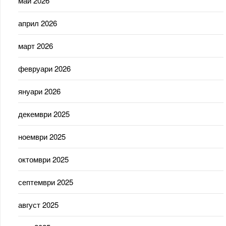
май 2026
април 2026
март 2026
февруари 2026
януари 2026
декември 2025
ноември 2025
октомври 2025
септември 2025
август 2025