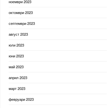
ноември 2023
октомври 2023
септември 2023
август 2023
юли 2023
юни 2023
май 2023
април 2023
март 2023
февруари 2023