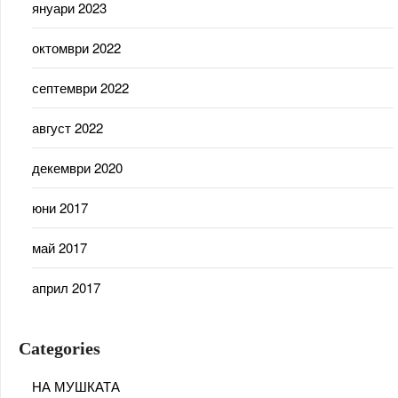
януари 2023
октомври 2022
септември 2022
август 2022
декември 2020
юни 2017
май 2017
април 2017
Categories
НА МУШКАТА