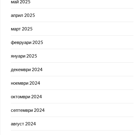
май 2025
април 2025
март 2025
февруари 2025
януари 2025
декември 2024
ноември 2024
октомври 2024
септември 2024
август 2024