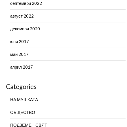
септември 2022
август 2022
декември 2020
юни 2017
май 2017
април 2017
Categories
НА МУШКАТА
ОБЩЕСТВО
ПОДЗЕМЕН СВЯТ