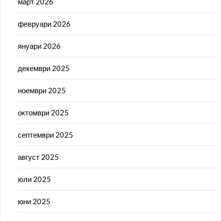
март 2026
февруари 2026
януари 2026
декември 2025
ноември 2025
октомври 2025
септември 2025
август 2025
юли 2025
юни 2025