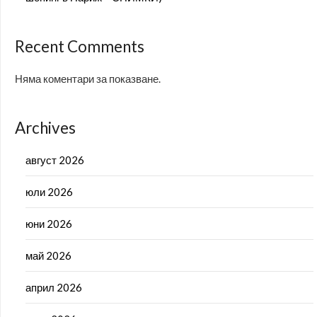
Recent Comments
Няма коментари за показване.
Archives
август 2026
юли 2026
юни 2026
май 2026
април 2026