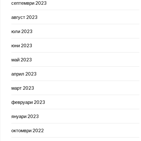
септември 2023
август 2023
юли 2023
юни 2023
май 2023
април 2023
март 2023
февруари 2023
януари 2023
октомври 2022