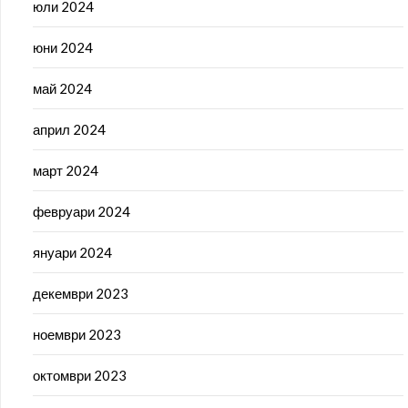
юли 2024
юни 2024
май 2024
април 2024
март 2024
февруари 2024
януари 2024
декември 2023
ноември 2023
октомври 2023