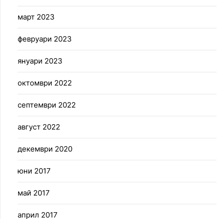
март 2023
февруари 2023
януари 2023
октомври 2022
септември 2022
август 2022
декември 2020
юни 2017
май 2017
април 2017