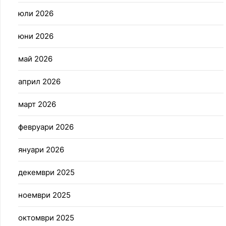
юли 2026
юни 2026
май 2026
април 2026
март 2026
февруари 2026
януари 2026
декември 2025
ноември 2025
октомври 2025