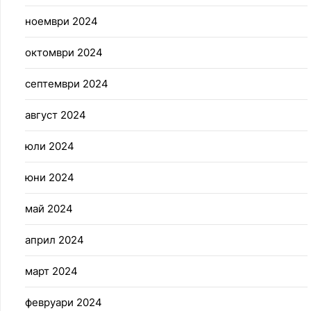
ноември 2024
октомври 2024
септември 2024
август 2024
юли 2024
юни 2024
май 2024
април 2024
март 2024
февруари 2024