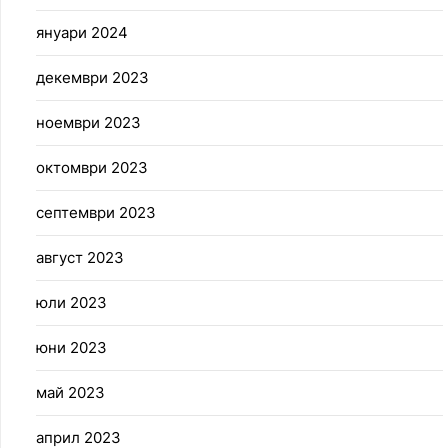
януари 2024
декември 2023
ноември 2023
октомври 2023
септември 2023
август 2023
юли 2023
юни 2023
май 2023
април 2023