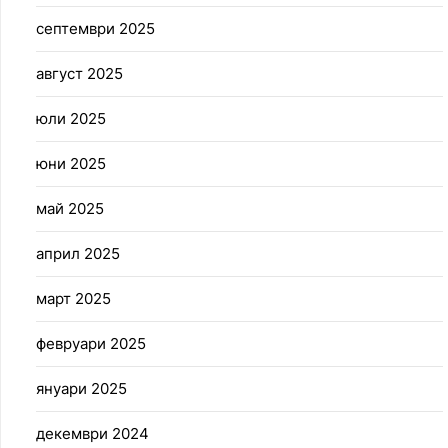
септември 2025
август 2025
юли 2025
юни 2025
май 2025
април 2025
март 2025
февруари 2025
януари 2025
декември 2024