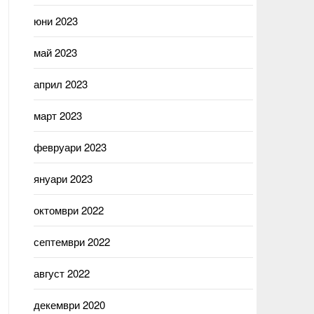
юни 2023
май 2023
април 2023
март 2023
февруари 2023
януари 2023
октомври 2022
септември 2022
август 2022
декември 2020