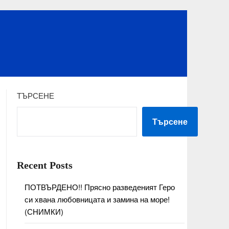
ТЪРСЕНЕ
Търсене
Recent Posts
ПОТВЪРДЕНО!! Прясно разведеният Геро
си хвана любовницата и замина на море!
(СНИМКИ)