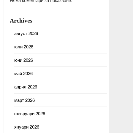
Няма коментари за показване.
Archives
август 2026
юли 2026
юни 2026
май 2026
април 2026
март 2026
февруари 2026
януари 2026