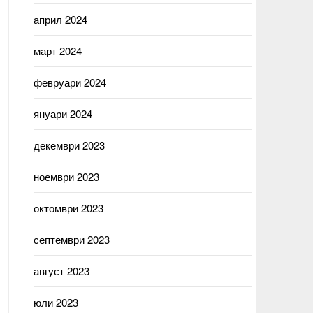
април 2024
март 2024
февруари 2024
януари 2024
декември 2023
ноември 2023
октомври 2023
септември 2023
август 2023
юли 2023