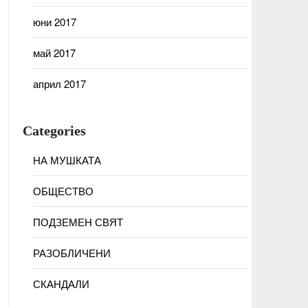
юни 2017
май 2017
април 2017
Categories
НА МУШКАТА
ОБЩЕСТВО
ПОДЗЕМЕН СВЯТ
РАЗОБЛИЧЕНИ
СКАНДАЛИ