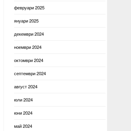
февруари 2025
януари 2025
декември 2024
ноември 2024
октомври 2024
септември 2024
август 2024
юли 2024
юни 2024
май 2024