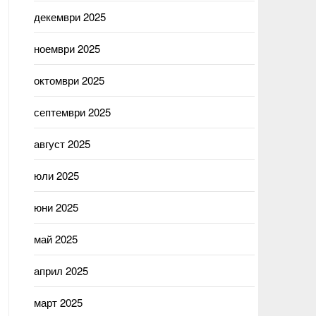
декември 2025
ноември 2025
октомври 2025
септември 2025
август 2025
юли 2025
юни 2025
май 2025
април 2025
март 2025