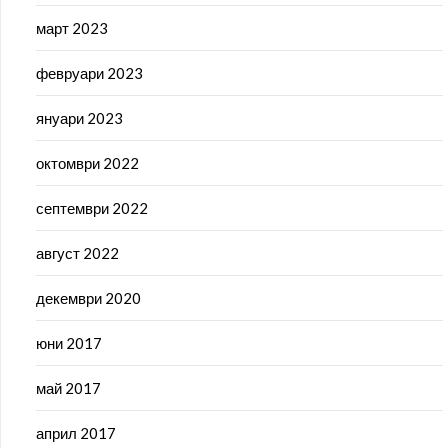
март 2023
февруари 2023
януари 2023
октомври 2022
септември 2022
август 2022
декември 2020
юни 2017
май 2017
април 2017