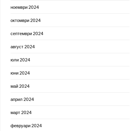
ноември 2024
октомври 2024
септември 2024
август 2024
юли 2024
юни 2024
май 2024
април 2024
март 2024
февруари 2024