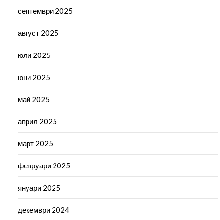
септември 2025
август 2025
юли 2025
юни 2025
май 2025
април 2025
март 2025
февруари 2025
януари 2025
декември 2024