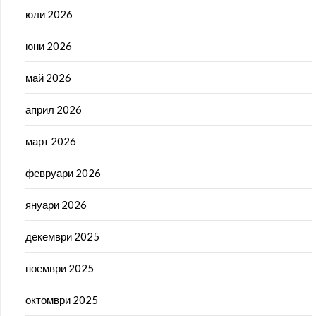
юли 2026
юни 2026
май 2026
април 2026
март 2026
февруари 2026
януари 2026
декември 2025
ноември 2025
октомври 2025