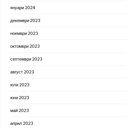
януари 2024
декември 2023
ноември 2023
октомври 2023
септември 2023
август 2023
юли 2023
юни 2023
май 2023
април 2023