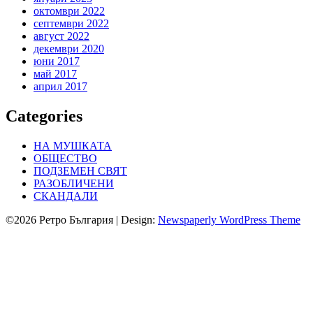
октомври 2022
септември 2022
август 2022
декември 2020
юни 2017
май 2017
април 2017
Categories
НА МУШКАТА
ОБЩЕСТВО
ПОДЗЕМЕН СВЯТ
РАЗОБЛИЧЕНИ
СКАНДАЛИ
©2026 Ретро България
| Design:
Newspaperly WordPress Theme