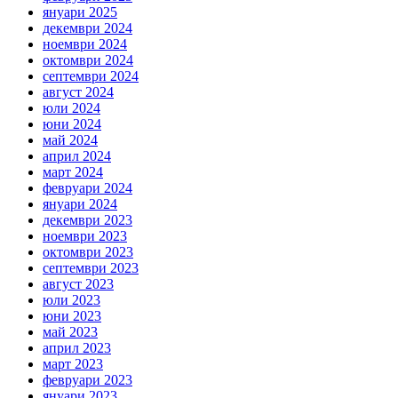
януари 2025
декември 2024
ноември 2024
октомври 2024
септември 2024
август 2024
юли 2024
юни 2024
май 2024
април 2024
март 2024
февруари 2024
януари 2024
декември 2023
ноември 2023
октомври 2023
септември 2023
август 2023
юли 2023
юни 2023
май 2023
април 2023
март 2023
февруари 2023
януари 2023