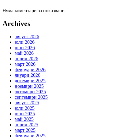
Няма коментари за показване.
Archives
август 2026
юли 2026
юни 2026
май 2026
април 2026
март 2026
февруари 2026
януари 2026
декември 2025
ноември 2025
октомври 2025
септември 2025
август 2025
юли 2025
юни 2025
май 2025
април 2025
март 2025
февруари 2025