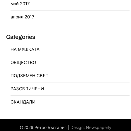
май 2017
април 2017
Categories
НА МУШКАТА
ОБЩЕСТВО
ПОДЗЕМЕН СВЯТ
РАЗОБЛИЧЕНИ
СКАНДАЛИ
©2026 Ретро България
| Design:
Newspaperly