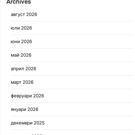
Archives
август 2026
юли 2026
юни 2026
май 2026
април 2026
март 2026
февруари 2026
януари 2026
декември 2025