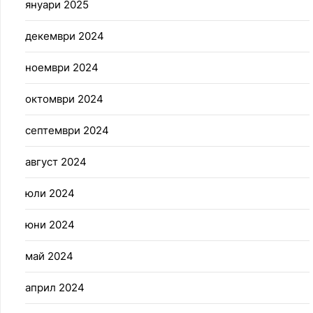
януари 2025
декември 2024
ноември 2024
октомври 2024
септември 2024
август 2024
юли 2024
юни 2024
май 2024
април 2024