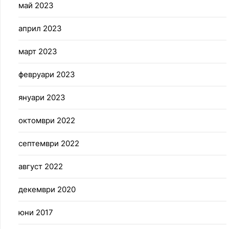
май 2023
април 2023
март 2023
февруари 2023
януари 2023
октомври 2022
септември 2022
август 2022
декември 2020
юни 2017