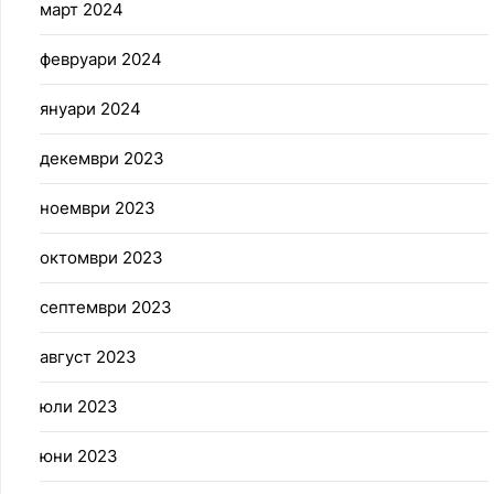
март 2024
февруари 2024
януари 2024
декември 2023
ноември 2023
октомври 2023
септември 2023
август 2023
юли 2023
юни 2023