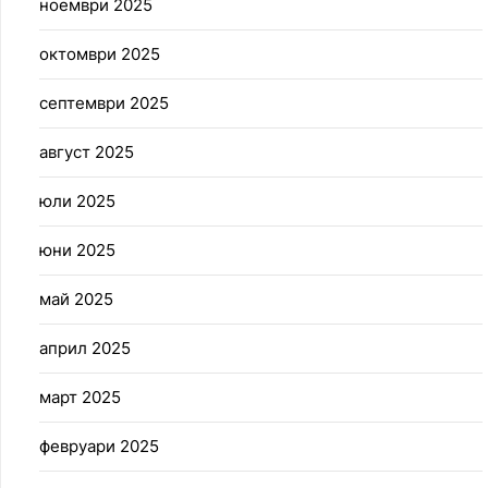
ноември 2025
октомври 2025
септември 2025
август 2025
юли 2025
юни 2025
май 2025
април 2025
март 2025
февруари 2025