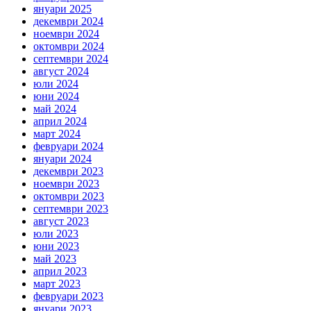
януари 2025
декември 2024
ноември 2024
октомври 2024
септември 2024
август 2024
юли 2024
юни 2024
май 2024
април 2024
март 2024
февруари 2024
януари 2024
декември 2023
ноември 2023
октомври 2023
септември 2023
август 2023
юли 2023
юни 2023
май 2023
април 2023
март 2023
февруари 2023
януари 2023