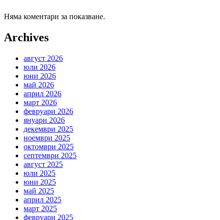
Няма коментари за показване.
Archives
август 2026
юли 2026
юни 2026
май 2026
април 2026
март 2026
февруари 2026
януари 2026
декември 2025
ноември 2025
октомври 2025
септември 2025
август 2025
юли 2025
юни 2025
май 2025
април 2025
март 2025
февруари 2025