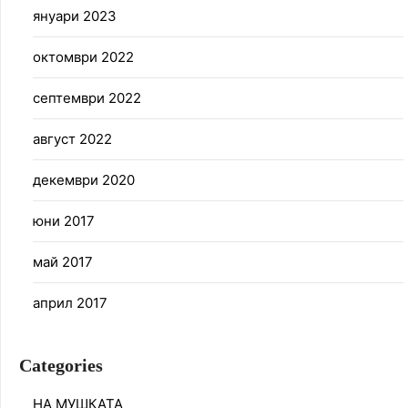
януари 2023
октомври 2022
септември 2022
август 2022
декември 2020
юни 2017
май 2017
април 2017
Categories
НА МУШКАТА