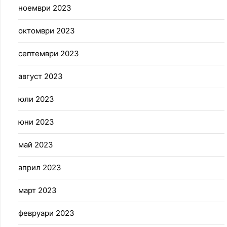
ноември 2023
октомври 2023
септември 2023
август 2023
юли 2023
юни 2023
май 2023
април 2023
март 2023
февруари 2023