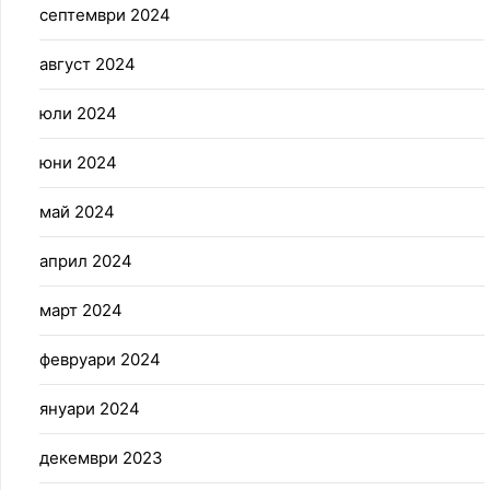
септември 2024
август 2024
юли 2024
юни 2024
май 2024
април 2024
март 2024
февруари 2024
януари 2024
декември 2023