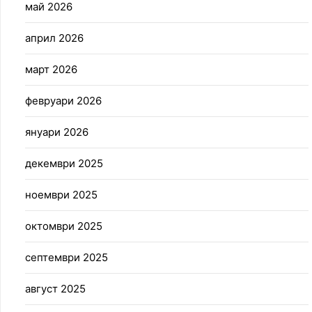
май 2026
април 2026
март 2026
февруари 2026
януари 2026
декември 2025
ноември 2025
октомври 2025
септември 2025
август 2025