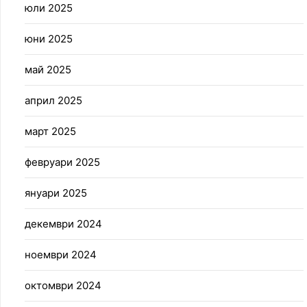
юли 2025
юни 2025
май 2025
април 2025
март 2025
февруари 2025
януари 2025
декември 2024
ноември 2024
октомври 2024