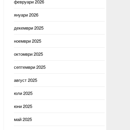
февруари 2026
януари 2026
декември 2025
ноември 2025
октомври 2025
септември 2025
август 2025
юли 2025
юни 2025
май 2025