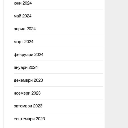
юни 2024
май 2024
април 2024
март 2024
февруари 2024
януари 2024
декември 2023
ноември 2023
октомври 2023
септември 2023