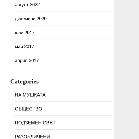
август 2022
декември 2020
юни 2017
май 2017
април 2017
Categories
НА МУШКАТА
ОБЩЕСТВО
ПОДЗЕМЕН СВЯТ
РАЗОБЛИЧЕНИ