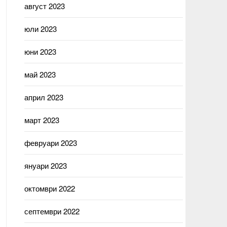
август 2023
юли 2023
юни 2023
май 2023
април 2023
март 2023
февруари 2023
януари 2023
октомври 2022
септември 2022