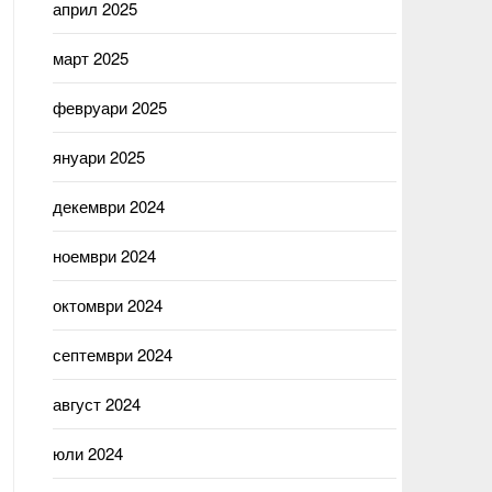
април 2025
март 2025
февруари 2025
януари 2025
декември 2024
ноември 2024
октомври 2024
септември 2024
август 2024
юли 2024