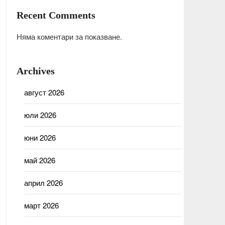
Recent Comments
Няма коментари за показване.
Archives
август 2026
юли 2026
юни 2026
май 2026
април 2026
март 2026