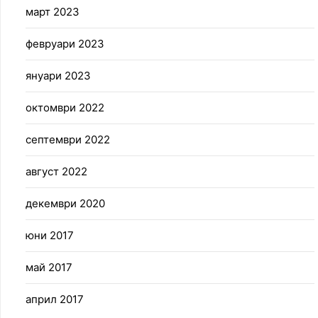
март 2023
февруари 2023
януари 2023
октомври 2022
септември 2022
август 2022
декември 2020
юни 2017
май 2017
април 2017