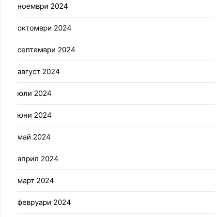
ноември 2024
октомври 2024
септември 2024
август 2024
юли 2024
юни 2024
май 2024
април 2024
март 2024
февруари 2024