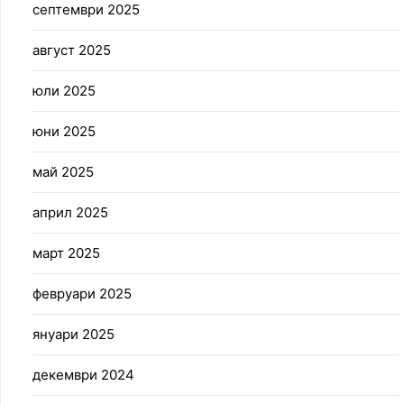
септември 2025
август 2025
юли 2025
юни 2025
май 2025
април 2025
март 2025
февруари 2025
януари 2025
декември 2024