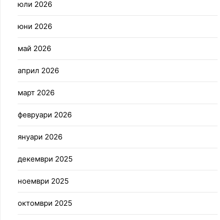
юли 2026
юни 2026
май 2026
април 2026
март 2026
февруари 2026
януари 2026
декември 2025
ноември 2025
октомври 2025