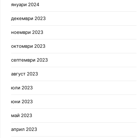
януари 2024
декември 2023
ноември 2023
октомври 2023
септември 2023
август 2023
юли 2023
юни 2023
май 2023
април 2023