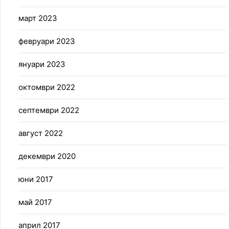
март 2023
февруари 2023
януари 2023
октомври 2022
септември 2022
август 2022
декември 2020
юни 2017
май 2017
април 2017