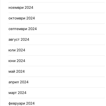
ноември 2024
октомври 2024
септември 2024
август 2024
юли 2024
юни 2024
май 2024
април 2024
март 2024
февруари 2024