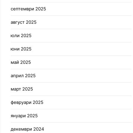
септември 2025
август 2025
юли 2025
юни 2025
май 2025
април 2025
март 2025
февруари 2025
януари 2025
декември 2024