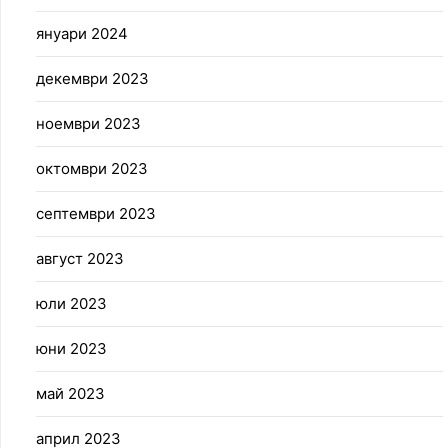
януари 2024
декември 2023
ноември 2023
октомври 2023
септември 2023
август 2023
юли 2023
юни 2023
май 2023
април 2023