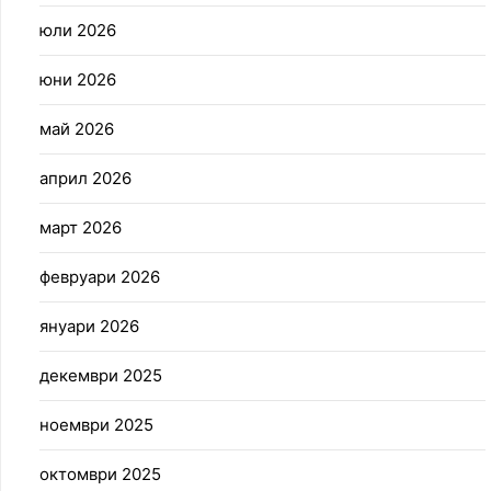
юли 2026
юни 2026
май 2026
април 2026
март 2026
февруари 2026
януари 2026
декември 2025
ноември 2025
октомври 2025