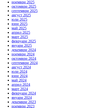
ноември 2025
октомври 2025
септември 2025
август 2025
юли 2025
юни 2025
май 2025
април 2025
март 2025
февруари 2025
януари 2025
декември 2024
ноември 2024
октомври 2024
септември 2024
август 2024
юли 2024
юни 2024
май 2024
април 2024
март 2024
февруари 2024
януари 2024
декември 2023
ноември 2023