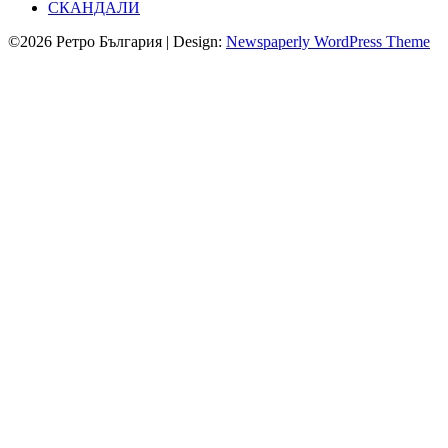
СКАНДАЛИ
©2026 Ретро България
| Design:
Newspaperly WordPress Theme