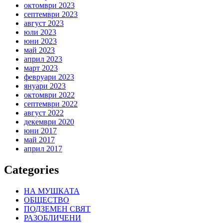
октомври 2023
септември 2023
август 2023
юли 2023
юни 2023
май 2023
април 2023
март 2023
февруари 2023
януари 2023
октомври 2022
септември 2022
август 2022
декември 2020
юни 2017
май 2017
април 2017
Categories
НА МУШКАТА
ОБЩЕСТВО
ПОДЗЕМЕН СВЯТ
РАЗОБЛИЧЕНИ