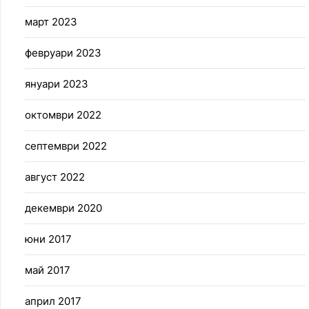
март 2023
февруари 2023
януари 2023
октомври 2022
септември 2022
август 2022
декември 2020
юни 2017
май 2017
април 2017