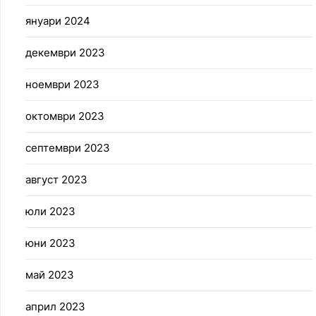
януари 2024
декември 2023
ноември 2023
октомври 2023
септември 2023
август 2023
юли 2023
юни 2023
май 2023
април 2023