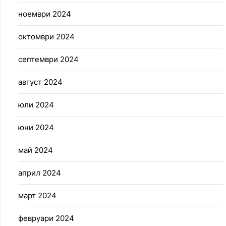
ноември 2024
октомври 2024
септември 2024
август 2024
юли 2024
юни 2024
май 2024
април 2024
март 2024
февруари 2024