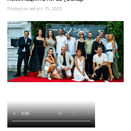
Posted on август 15, 2025