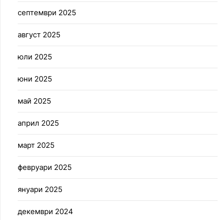
септември 2025
август 2025
юли 2025
юни 2025
май 2025
април 2025
март 2025
февруари 2025
януари 2025
декември 2024