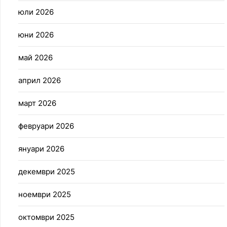
юли 2026
юни 2026
май 2026
април 2026
март 2026
февруари 2026
януари 2026
декември 2025
ноември 2025
октомври 2025