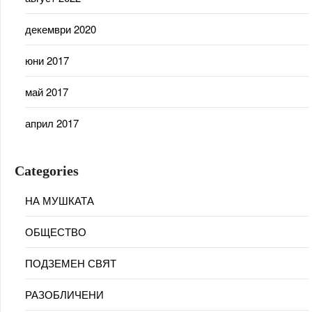
декември 2020
юни 2017
май 2017
април 2017
Categories
НА МУШКАТА
ОБЩЕСТВО
ПОДЗЕМЕН СВЯТ
РАЗОБЛИЧЕНИ