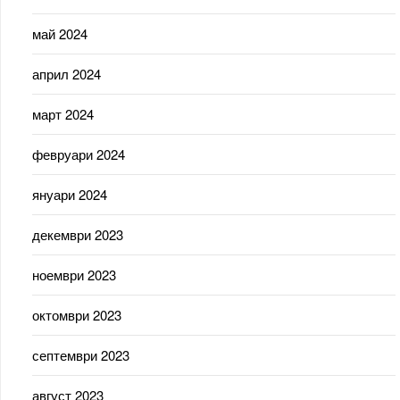
май 2024
април 2024
март 2024
февруари 2024
януари 2024
декември 2023
ноември 2023
октомври 2023
септември 2023
август 2023