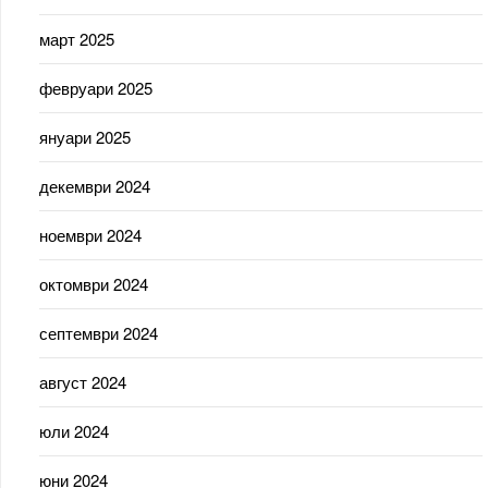
март 2025
февруари 2025
януари 2025
декември 2024
ноември 2024
октомври 2024
септември 2024
август 2024
юли 2024
юни 2024