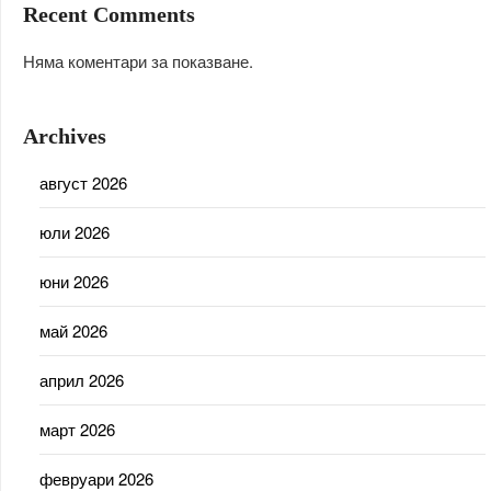
Recent Comments
Няма коментари за показване.
Archives
август 2026
юли 2026
юни 2026
май 2026
април 2026
март 2026
февруари 2026