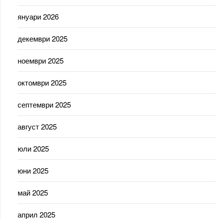
януари 2026
декември 2025
ноември 2025
октомври 2025
септември 2025
август 2025
юли 2025
юни 2025
май 2025
април 2025