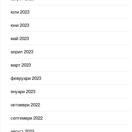
юли 2023
юни 2023
май 2023
април 2023
март 2023
февруари 2023
януари 2023
октомври 2022
септември 2022
август 2022